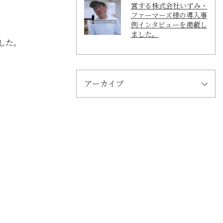
営する株式会社いずみ・
ファーマーズ様の導入事
例インタビューを掲載し
ました。
した。
アーカイブ