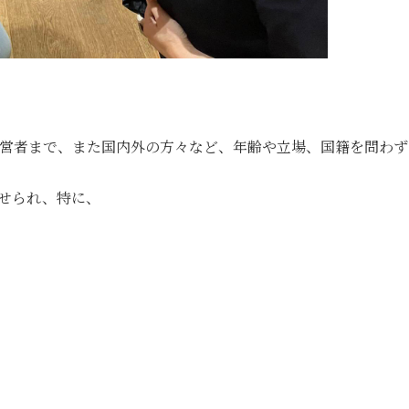
営者まで、また国内外の方々など、年齢や立場、国籍を問わず
寄せられ、特に、