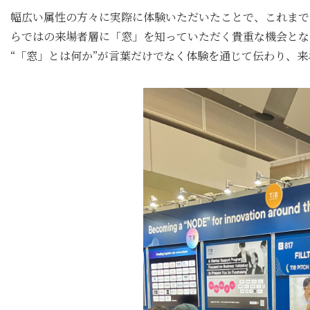
幅広い属性の方々に実際に体験いただいたことで、これまでの建設
らではの来場者層に「窓」を知っていただく貴重な機会とな
“「窓」とは何か”が言葉だけでなく体験を通じて伝わり、