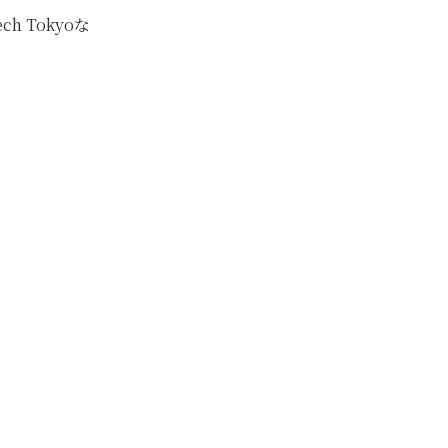
 Tokyoな