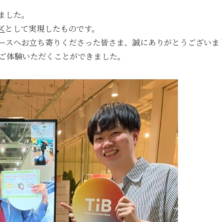
ました。
ズ
として実現したものです。
ースへお立ち寄りくださった皆さま、誠にありがとうございま
ご体験いただくことができました。