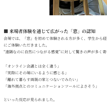
■ 来場者体験を通じて広がった「窓」の認知
会場では、「窓」を初めて体験される方が多く、学生から経
にご体験いただきました。
“遠隔なのに自然につながる感覚”に対して驚きの声が多く
「オンライン会議とは全く違う」
「実際にその場にいるように感じる」
「離れて暮らす両親の家とつないでみたい」
「海外拠点とのコミュニケーションツールによさそう」
といった反応が見られました。