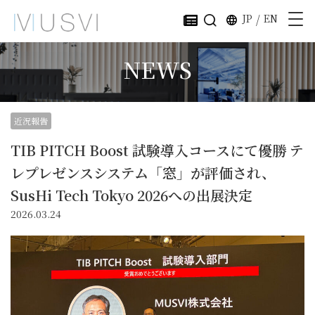
JP
/
EN
NEWS
近況報告
TIB PITCH Boost 試験導入コースにて優勝 テ
レプレゼンスシステム「窓」が評価され、
SusHi Tech Tokyo 2026への出展決定
2026.03.24