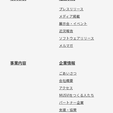
プレスリリース
メディア掲載
展示会・イベント
近況報告
ソフトウェアリリース
メルマガ
事業内容
企業情報
ごあいさつ
会社概要
アクセス
MUSVIをつくる人たち
パートナー企業
支援・協賛