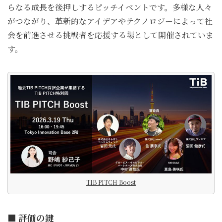
らなる成長を後押しするピッチイベントです。多様な人々
がつながり、革新的なアイデアやテクノロジーによって社
会を前進させる挑戦者を応援する場として開催されていま
す。
TIB PITCH Boost
■ 評価の鍵