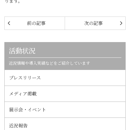
ります。
前の記事
次の記事
活動状況
近況情報や導入実績などをご紹介しています
プレスリリース
メディア掲載
展示会・イベント
近況報告