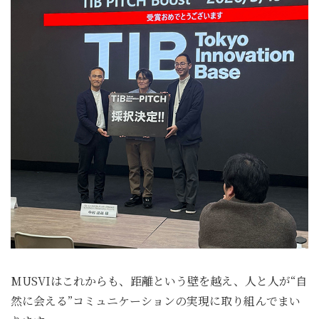
MUSVIはこれからも、距離という壁を越え、人と人が“自
然に会える”コミュニケーションの実現に取り組んでまい