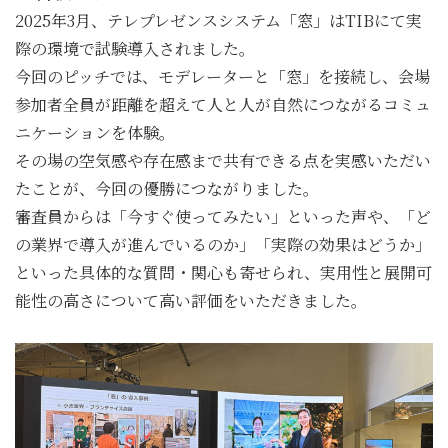
2025年3月、テレプレゼンスシステム「窓」はTIBにて実
際の環境で試験導入されました。
今回のピッチでは、モデレーターと「窓」を接続し、会場
参加者全員が距離を超えて人と人が自然につながるコミュ
ニケーションを体験。
その場の空気感や存在感まで共有できる点を実感いただい
たことが、今回の優勝につながりました。
審査員からは「今すぐ使ってみたい」といった声や、「ど
の業界で導入が進んでいるのか」「実際の効果はどうか」
といった具体的な質問・関心も寄せられ、実用性と展開可
能性の高さについて高い評価をいただきました。