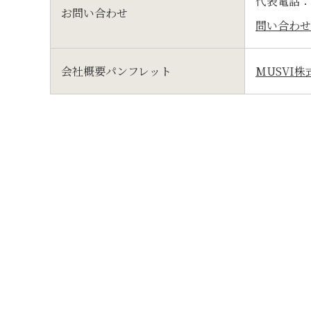
代表電話：03
お問い合わせ
問い合わせ
会社概要パンフレット
MUSVI