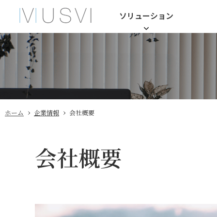
ソリューション
›
›
ホーム
企業情報
会社概要
会社概要