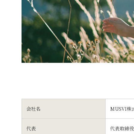
会社名
MUSVI株式
代表
代表取締役 /