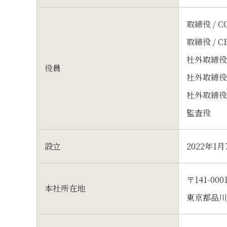
取締役 / 
取締役 / 
社外取締
役員
社外取締
社外取締
監査役 
設立
2022年1月
〒141-000
本社所在地
東京都品川