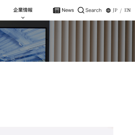
企業情報
JP
EN
/