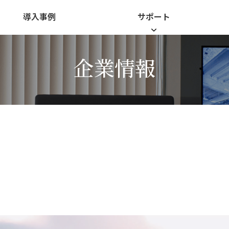
導入事例
サポート
企業情報