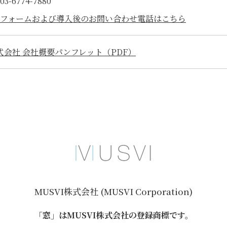
-6774-7880
フォームおよび導入後のお問い合わせ電話はこちら
株式会社 会社概要パンフレット（PDF）
MUSVI株式会社 (MUSVI Corporation)
「窓」はMUSVI株式会社の登録商標です。