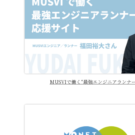
MUSVIで働く“最強エンジニアランナー