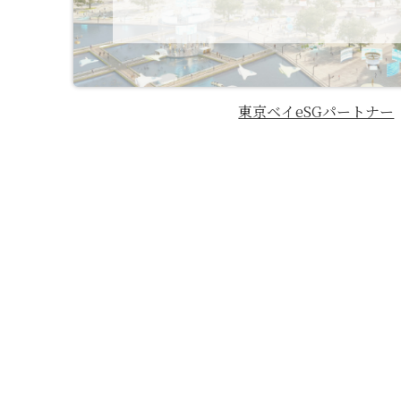
東京ベイeSGパートナー