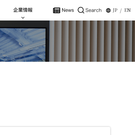
企業情報
JP
EN
/