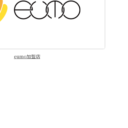
eumo加盟店