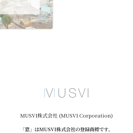
MUSVI株式会社 (MUSVI Corporation)
「窓」はMUSVI株式会社の登録商標です。