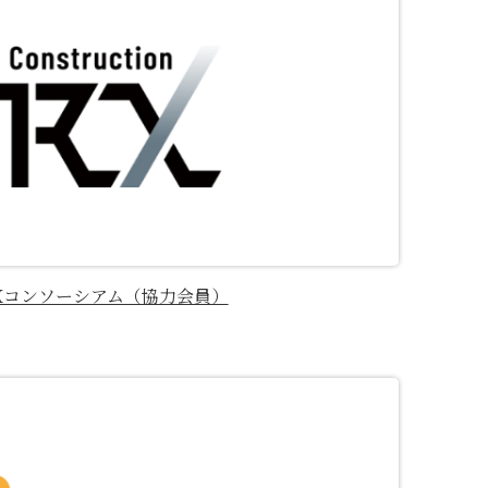
Xコンソーシアム（協力会員）