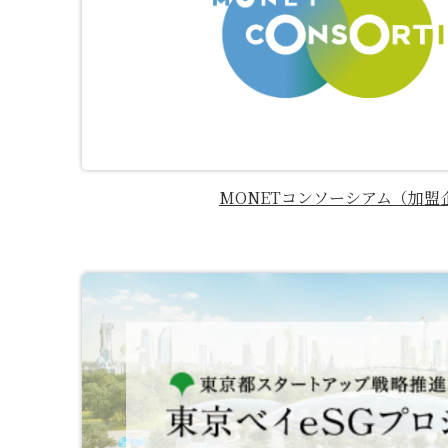
MONETコンソーシアム（加盟