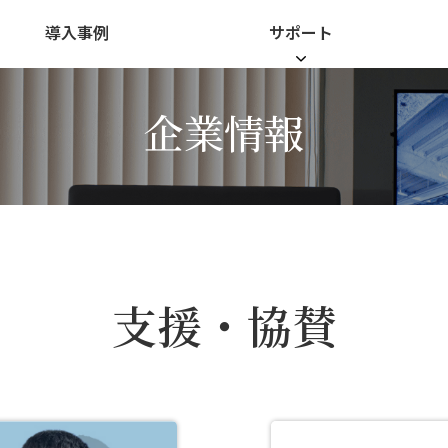
導入事例
サポート
企業情報
支援・協賛