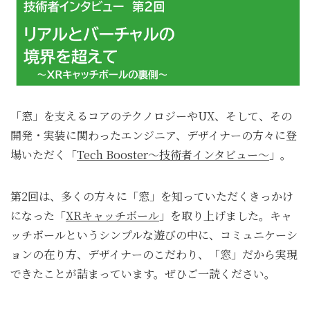
「窓」を支えるコアのテクノロジーやUX、そして、その
開発・実装に関わったエンジニア、デザイナーの方々に登
場いただく「
Tech Booster～技術者インタビュー～
」。
第2回は、多くの方々に「窓」を知っていただくきっかけ
になった「
XRキャッチボール
」を取り上げました。キャ
ッチボールというシンプルな遊びの中に、コミュニケーシ
ョンの在り方、デザイナーのこだわり、「窓」だから実現
できたことが詰まっています。ぜひご一読ください。