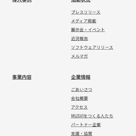
プレスリリース
メディア掲載
展示会・イベント
近況報告
ソフトウェアリリース
メルマガ
事業内容
企業情報
ごあいさつ
会社概要
アクセス
MUSVIをつくる人たち
パートナー企業
支援・協賛