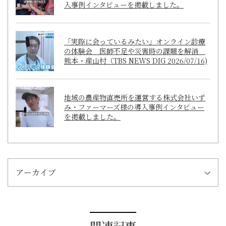
入事例インタビューを掲載しました。
「実際に会っているみたい」オンライン診療
の体験会 医師不足や災害時の課題を解消
熊本・産山村（TBS NEWS DIG 2026/07/16)
地域の農産物直売所を運営する株式会社いず
み・ファーマーズ様の導入事例インタビュー
を掲載しました。
アーカイブ