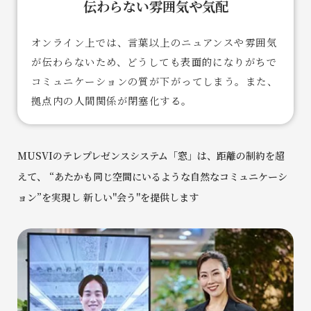
伝わらない雰囲気や気配
オンライン上では、言葉以上のニュアンスや雰囲気
が伝わらないため、どうしても表面的になりがちで
コミュニケーションの質が下がってしまう。また、
拠点内の人間関係が閉塞化する。
MUSVIのテレプレゼンスシステム「窓」は、距離の制約を超
えて、
“あたかも同じ空間にいるような自然なコミュニケーシ
ョン”を実現し
新しい"会う"を提供します