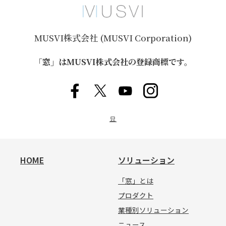
MUSVI株式会社 (MUSVI Corporation)
「窓」はMUSVI株式会社の登録商標です。
묘
HOME
ソリューション
「窓」とは
プロダクト
業種別ソリューション
ニュース