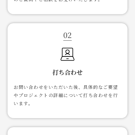
02
打ち合わせ
お問い合わせをいただいた後、具体的なご要望
やプロジェクトの詳細について打ち合わせを行
います。