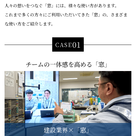
人々の想いをつなぐ「窓」には、様々な使い方があります。
これまで多くの方々にご利用いただいてきた「窓」の、さまざま
な使い方をご紹介します。
01
CASE
チームの一体感を高める「窓」
建設業界×「窓」