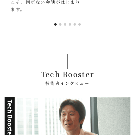
こそ、何気ない会話がはじまり
ます。
Tech Booster
技術者インタビュー