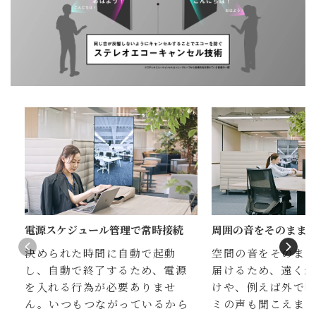
電源スケジュール管理で常時接続
周囲の音をそのまま
決められた時間に自動で起動
空間の音をそのま
し、自動で終了するため、電源
届けるため、遠く
を入れる行為が必要ありませ
けや、例えば外で
ん。いつもつながっているから
ミの声も聞こえます