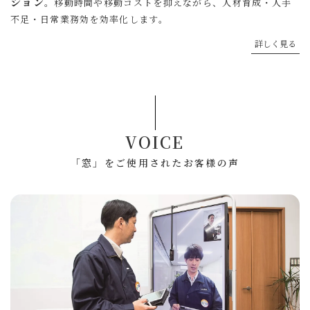
ション
。移動時間や移動コストを抑えながら、人材育成・人手
不足・日常業務効を効率化します。
詳しく見る
VOICE
「窓」をご使用されたお客様の声