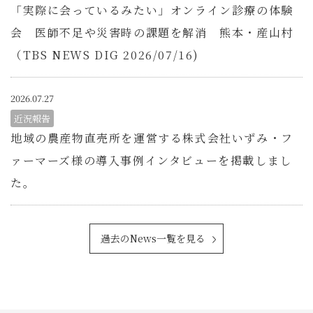
「実際に会っているみたい」オンライン診療の体験
会 医師不足や災害時の課題を解消 熊本・産山村
（TBS NEWS DIG 2026/07/16)
2026.07.27
近況報告
地域の農産物直売所を運営する株式会社いずみ・フ
ァーマーズ様の導入事例インタビューを掲載しまし
た。
過去のNews一覧を見る