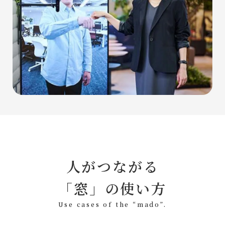
人がつながる
「窓」の使い方
Use cases of the “mado”.