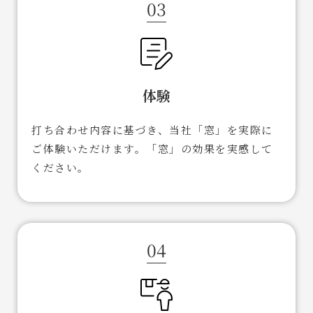
03
体験
打ち合わせ内容に基づき、当社「窓」を実際に
ご体験いただけます。「窓」の効果を実感して
ください。
04