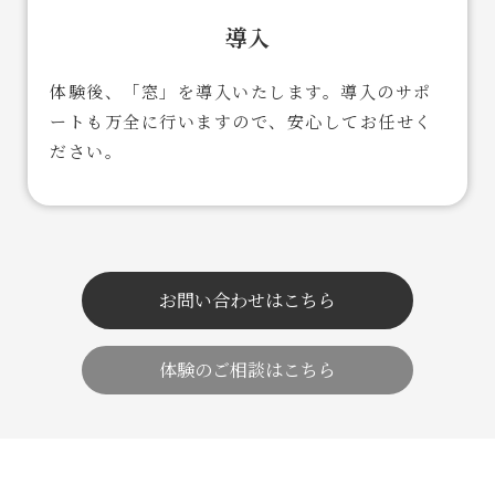
導入
体験後、「窓」を導入いたします。導入のサポ
ートも万全に行いますので、安心してお任せく
ださい。
お問い合わせはこちら
体験のご相談はこちら