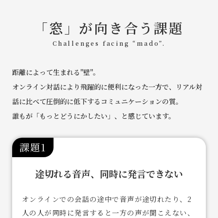
「窓」が向き合う課題
Challenges facing “mado”.
距離によって生まれる"壁"。
オンライン対話により飛躍的に便利になった一方で、リアル対
話に比べて圧倒的に低下するコミュニケーションの質。
誰もが「もっとどうにかしたい」、と感じています。
課題1
途切れる音声、同時に発言できない
オンラインでの会話の途中で音声が途切れたり、2
人の人が同時に発言すると一方の声が聞こえない、