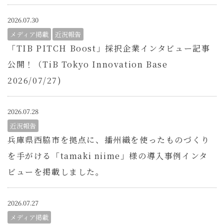
2026.07.30
メディア掲載
近況報告
「TIB PITCH Boost」採択企業インタビュー記事
公開！
（TiB Tokyo Innovation Base
2026/07/27)
2026.07.28
近況報告
兵庫県西脇市を拠点に、播州織を使ったものづくり
を手がける「tamaki niime」様の導入事例インタ
ビューを掲載しました。
2026.07.27
メディア掲載