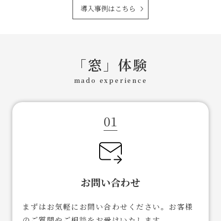
導入事例はこちら
「窓」体験
mado experience
01
お問い合わせ
まずはお気軽にお問い合わせください。お客様
のご質問やご相談をお受けいたします。