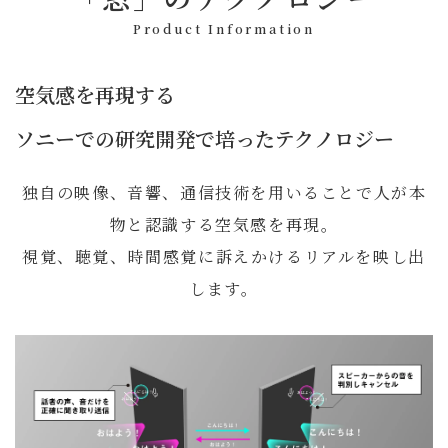
Product Information
空気感を再現する
ソニーでの研究開発で培ったテクノロジー
独自の映像、音響、通信技術を用いることで人が本
物と認識する空気感を再現。
視覚、聴覚、時間感覚に訴えかけるリアルを映し出
します。