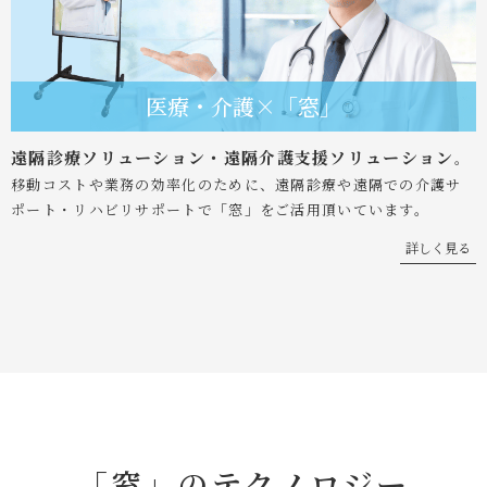
医療・介護×「窓」
遠隔診療ソリューション・遠隔介護支援ソリューション
。
移動コストや業務の効率化のために、遠隔診療や遠隔での介護サ
ポート・リハビリサポートで「窓」をご活用頂いています。
詳しく見る
「窓」のテクノロジー