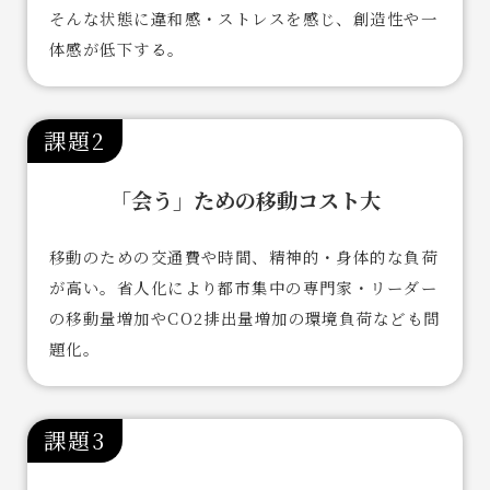
そんな状態に違和感・ストレスを感じ、創造性や一
体感が低下する。
課題2
「会う」ための移動コスト大
移動のための交通費や時間、精神的・身体的な負荷
が高い。省人化により都市集中の専門家・リーダー
の移動量増加やCO2排出量増加の環境負荷なども問
題化。
課題3