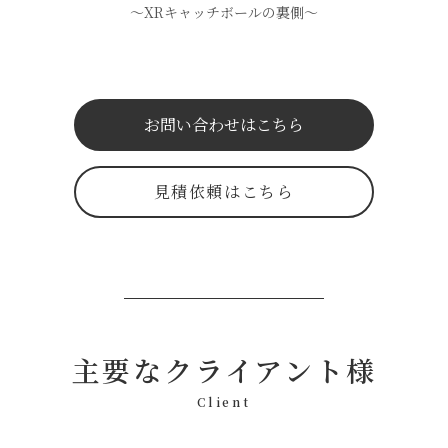
〜XRキャッチボールの裏側〜
お問い合わせはこちら
見積依頼はこちら
主要なクライアント様
Client