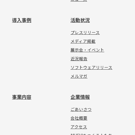
導入事例
活動状況
プレスリリース
メディア掲載
展示会・イベント
近況報告
ソフトウェアリリース
メルマガ
事業内容
企業情報
ごあいさつ
会社概要
アクセス