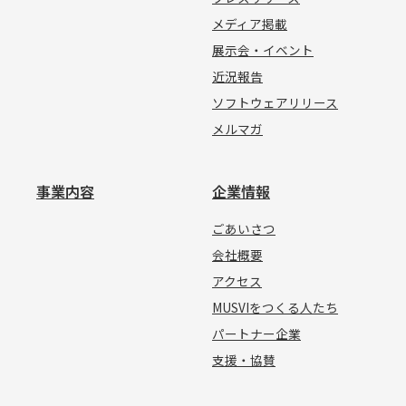
メディア掲載
展示会・イベント
近況報告
ソフトウェアリリース
メルマガ
事業内容
企業情報
ごあいさつ
会社概要
アクセス
MUSVIをつくる人たち
パートナー企業
支援・協賛