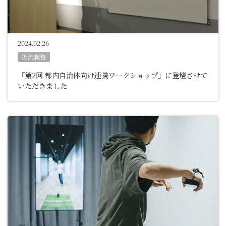
2024.02.26
近況報告
「第2回 都内自治体向け連携ワークショップ」に登壇させて
いただきました