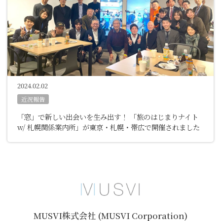
2024.02.02
近況報告
「窓」で新しい出会いを生み出す！ 「旅のはじまりナイト
w/ 札幌関係案内所」が東京・札幌・帯広で開催されました
MUSVI株式会社 (MUSVI Corporation)