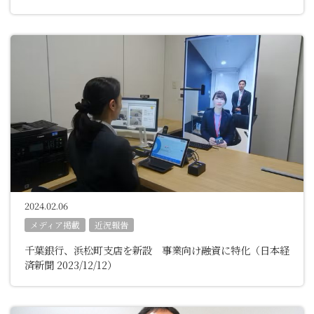
2024.02.06
メディア掲載
近況報告
千葉銀行、浜松町支店を新設 事業向け融資に特化（日本経
済新聞 2023/12/12）