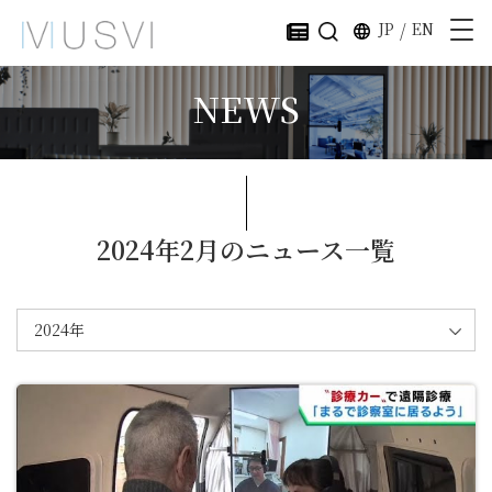
JP
/
EN
NEWS
2024年2月のニュース一覧
2024年