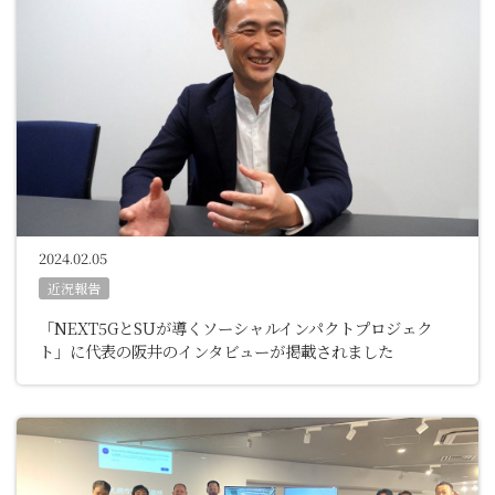
2024.02.05
近況報告
「NEXT5GとSUが導くソーシャルインパクトプロジェク
ト」に代表の阪井のインタビューが掲載されました