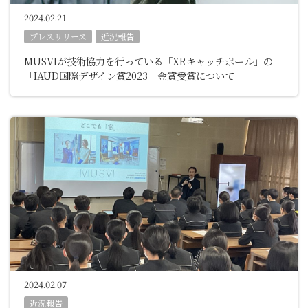
2024.02.21
プレスリリース
近況報告
MUSVIが技術協力を行っている「XRキャッチボール」の
「IAUD国際デザイン賞2023」金賞受賞について
2024.02.07
近況報告