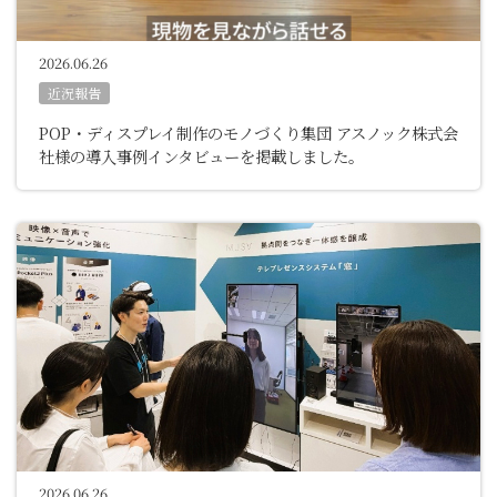
2026.06.26
近況報告
POP・ディスプレイ制作のモノづくり集団 アスノック株式会
社様の導入事例インタビューを掲載しました。
2026.06.26