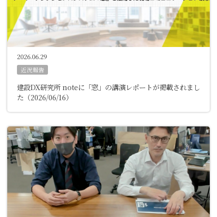
2026.06.29
近況報告
建設DX研究所 noteに「窓」の講演レポートが掲載されまし
た（2026/06/16）