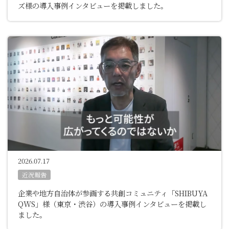
ズ様の導入事例インタビューを掲載しました。
2026.07.17
近況報告
企業や地方自治体が参画する共創コミュニティ「SHIBUYA
QWS」様（東京・渋谷）の導入事例インタビューを掲載し
ました。