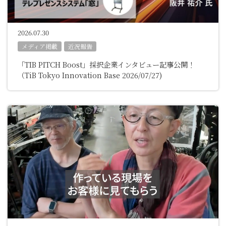
2026.07.30
メディア掲載
近況報告
「TIB PITCH Boost」採択企業インタビュー記事公開！
（TiB Tokyo Innovation Base 2026/07/27)