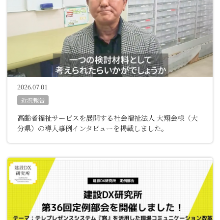
2026.07.01
近況報告
高齢者福祉サービスを展開する社会福祉法人 大翔会様（大
分県）の導入事例インタビューを掲載しました。