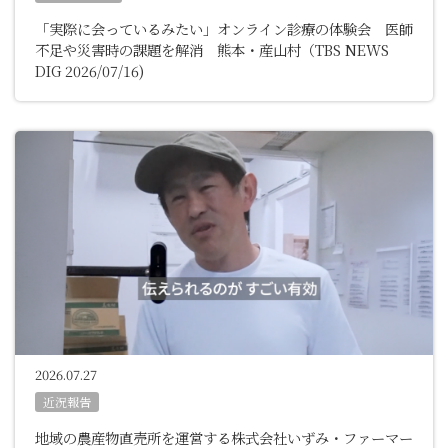
「実際に会っているみたい」オンライン診療の体験会 医師
不足や災害時の課題を解消 熊本・産山村
（TBS NEWS
DIG 2026/07/16)
2026.07.27
近況報告
地域の農産物直売所を運営する株式会社いずみ・ファーマー