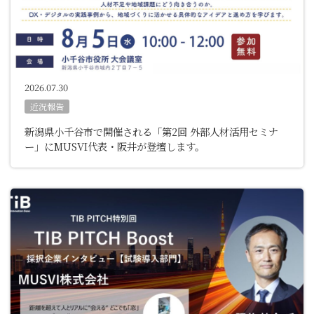
2026.07.30
近況報告
新潟県小千谷市で開催される「第2回 外部人材活用セミナ
ー」にMUSVI代表・阪井が登壇します。