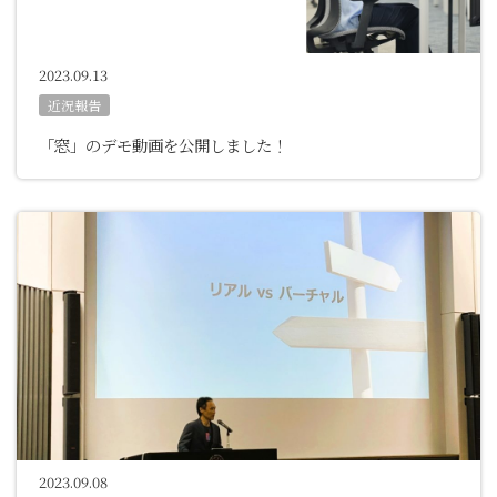
2023.09.13
近況報告
「窓」のデモ動画を公開しました！
2023.09.08