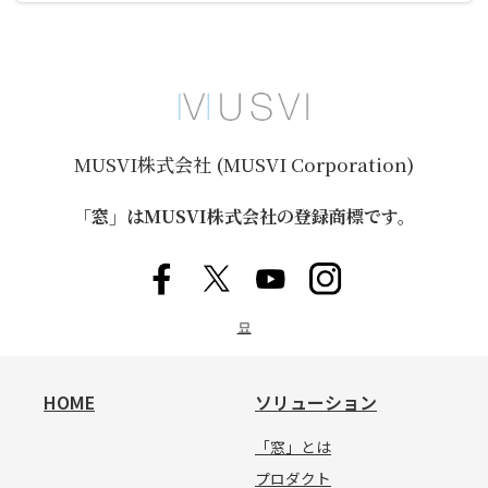
MUSVI株式会社 (MUSVI Corporation)
「窓」はMUSVI株式会社の登録商標です。
묘
HOME
ソリューション
「窓」とは
プロダクト