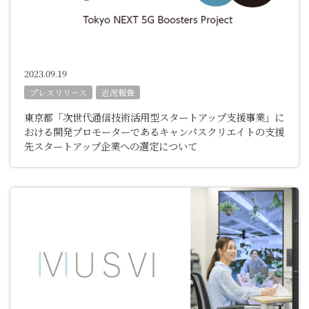
2023.09.19
プレスリリース
近況報告
東京都「次世代通信技術活用型スタートアップ支援事業」に
おける開発プロモーターであるキャンパスクリエイトの支援
先スタートアップ企業への選定について