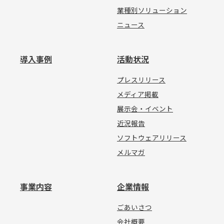
業種別ソリューション
ニュース
導入事例
活動状況
プレスリリース
メディア掲載
展示会・イベント
近況報告
ソフトウェアリリース
メルマガ
事業内容
企業情報
ごあいさつ
会社概要