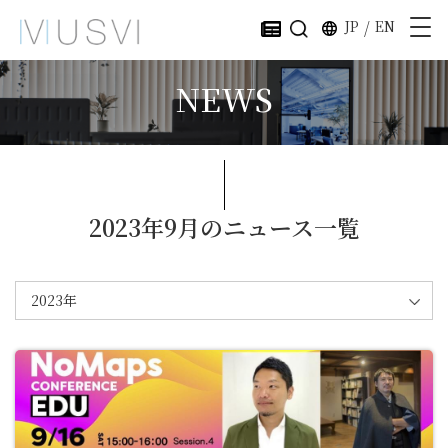
JP
/
EN
NEWS
2023年9月のニュース一覧
2023年