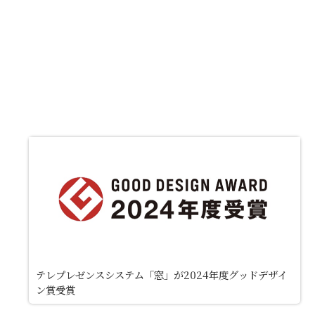
テレプレゼンスシステム「窓」が2024年度グッドデザイ
ン賞受賞