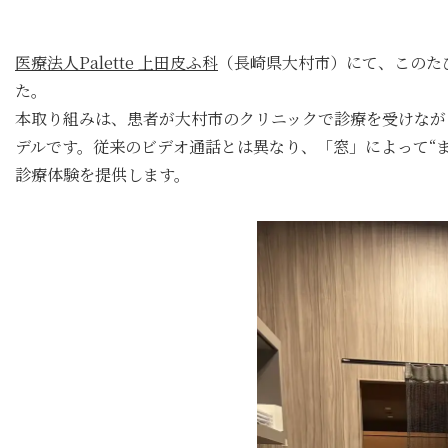
医療法人Palette 上田皮ふ科
（長崎県大村市）にて、このた
た。
本取り組みは、患者が大村市のクリニックで診療を受けなが
デルです。従来のビデオ通話とは異なり、「窓」によって“
診療体験を提供します。