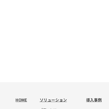
HOME
ソリューション
導入事例