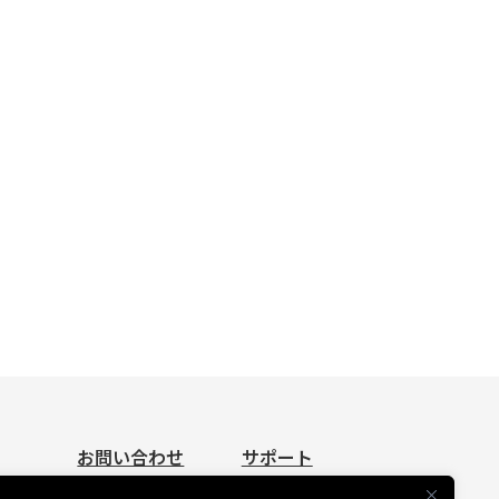
お問い合わせ
サポート