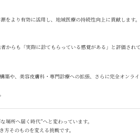
源をより有効に活用し、地域医療の持続性向上に貢献します
患者からも「実際に診てもらっている感覚がある」と評価され
構築や、美容皮膚科・専門診療への拡張、さらに完全オンライ
。
要な場所へ届く時代”へと変わっています。
き方そのものを変える挑戦です。