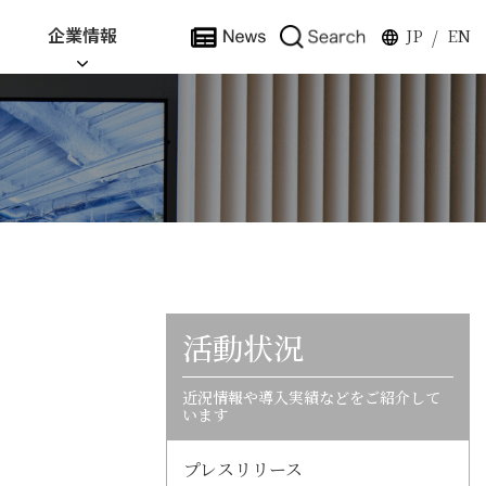
企業情報
JP
EN
/
活動状況
近況情報や導入実績などをご紹介して
います
プレスリリース