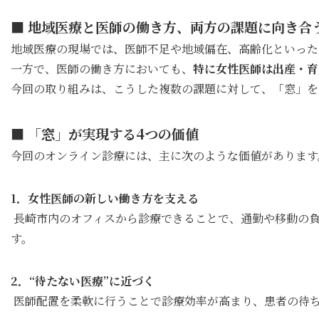
■ 地域医療と医師の働き方、両方の課題に向き合
地域医療の現場では、医師不足や地域偏在、高齢化といった
一方で、医師の働き方においても、
特に女性医師は出産・育
今回の取り組みは、こうした複数の課題に対して、「窓」を
■ 「窓」が実現する4つの価値
今回のオンライン診療には、主に次のような価値があります
1．女性医師の新しい働き方を支える
長崎市内のオフィスから診療できることで、通勤や移動の
す。
2．“待たない医療”に近づく
医師配置を柔軟に行うことで診療効率が高まり、患者の待