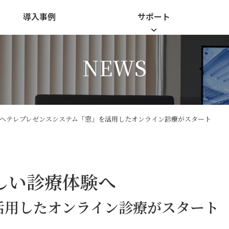
導入事例
サポート
NEWS
へ
テレプレゼンスシステム「窓」を活用したオンライン診療がスタート
しい診療体験へ
活用したオンライン診療がスタート