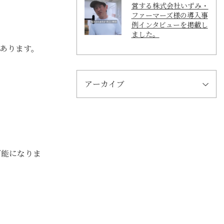
営する株式会社いずみ・
ファーマーズ様の導入事
例インタビューを掲載し
ました。
あります。
アーカイブ
可能になりま