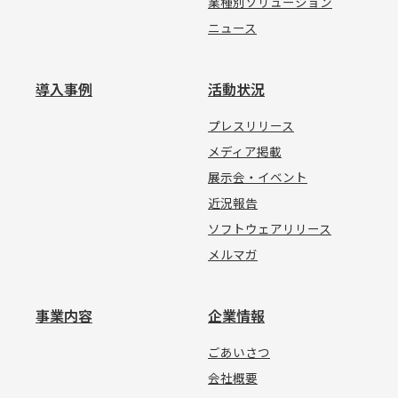
業種別ソリューション
ニュース
導入事例
活動状況
プレスリリース
メディア掲載
展示会・イベント
近況報告
ソフトウェアリリース
メルマガ
事業内容
企業情報
ごあいさつ
会社概要