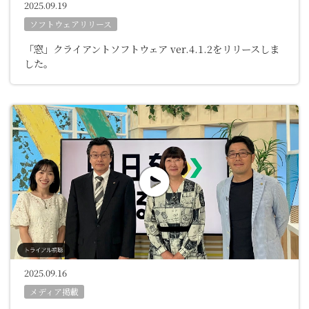
2025.09.19
ソフトウェアリリース
「窓」クライアントソフトウェア ver.4.1.2をリリースしま
した。
2025.09.16
メディア掲載