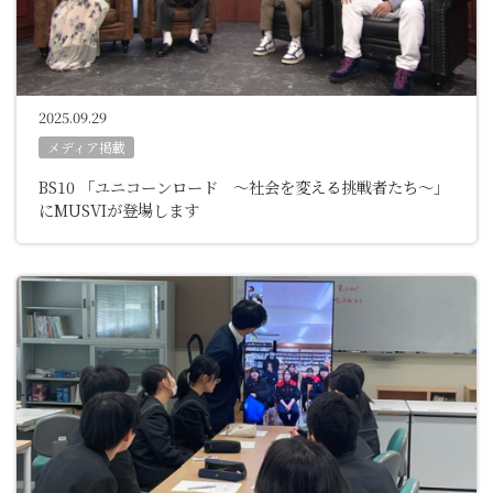
2025.09.29
メディア掲載
BS10 「ユニコーンロード ～社会を変える挑戦者たち～」
にMUSVIが登場します