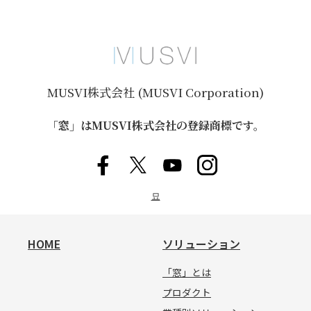
MUSVI株式会社 (MUSVI Corporation)
「窓」はMUSVI株式会社の登録商標です。
묘
HOME
ソリューション
「窓」とは
プロダクト