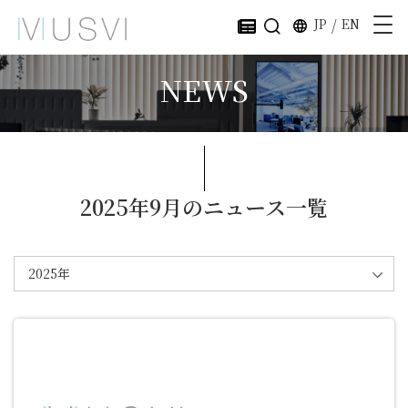
JP
/
EN
NEWS
2025年9月のニュース一覧
2025年