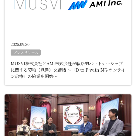
2025.09.30
プレスリリース
MUSVI株式会社とAMI株式会社が戦略的パートナーシップ
に関する契約（覚書）を締結 ～「D to P with N型オンライ
ン診療」の協業を開始～