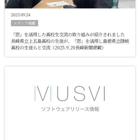
2025.09.24
メディア掲載
「窓」を活用した高校生交流の取り組みが紹介されました
長崎県立上五島高校の生徒が、「窓」を活用し島根県立隠岐
高校の生徒らと交流
（2025.9.20長崎新聞掲載）