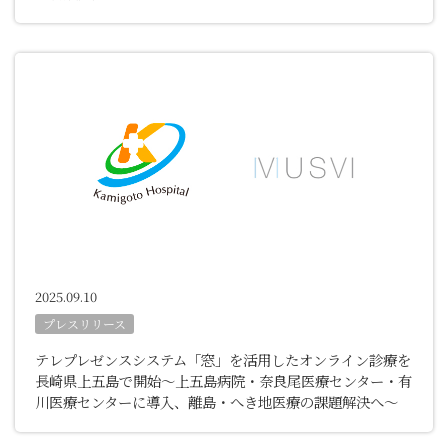
2025.09.10
プレスリリース
テレプレゼンスシステム「窓」を活用したオンライン診療を
長崎県上五島で開始
～上五島病院・奈良尾医療センター・有
川医療センターに導入、離島・へき地医療の課題解決へ～