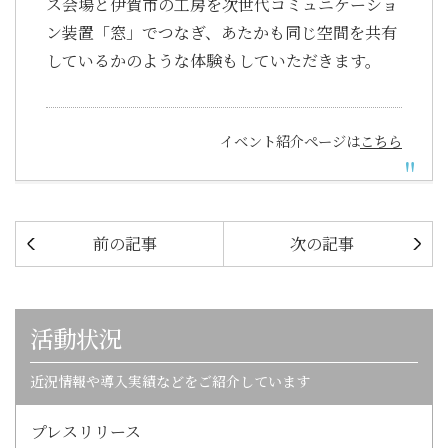
ス会場と伊賀市の工房を次世代コミュニケーショ
ン装置「窓」でつなぎ、あたかも同じ空間を共有
しているかのような体験もしていただきます。
イベント紹介ページは
こちら
前の記事
次の記事
活動状況
近況情報や導入実績などをご紹介しています
プレスリリース