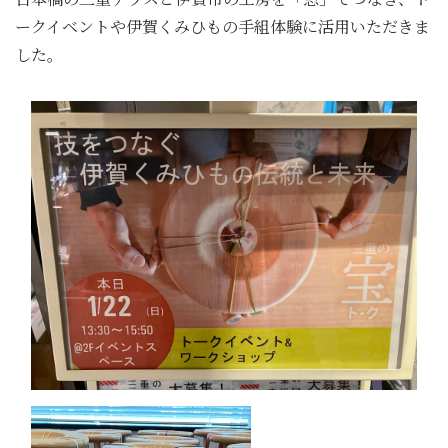
ークイベントや伊賀くみひもの手組体験に活用いただきま
した。