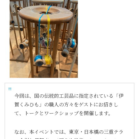
今回は、国の伝統的工芸品に指定されている「伊
賀くみひも」の職人の方々をゲストにお招きし
て、トークとワークショップを開催します。
なお、本イベントでは、東京・日本橋の三重テラ