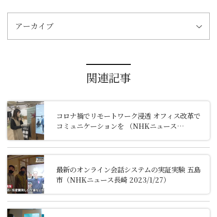
アーカイブ
関連記事
コロナ禍でリモートワーク浸透 オフィス改革で
コミュニケーションを （NHKニュース
2022/11/25）
最新のオンライン会話システムの実証実験 五島
市（NHKニュース長崎 2023/1/27）