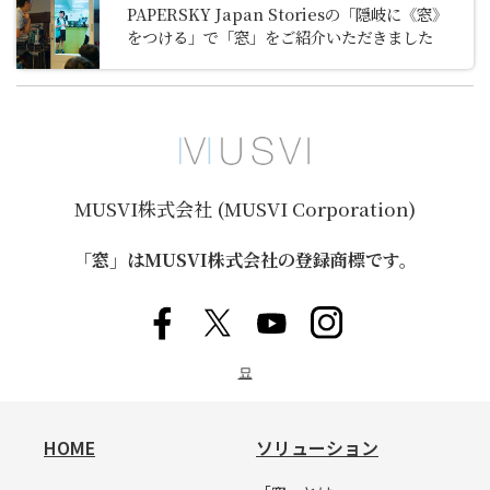
PAPERSKY Japan Storiesの「隠岐に《窓》
をつける」で「窓」をご紹介いただきました
MUSVI株式会社 (MUSVI Corporation)
「窓」はMUSVI株式会社の登録商標です。
묘
HOME
ソリューション