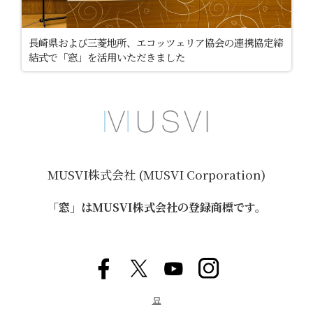
長崎県および三菱地所、エコッツェリア協会の連携協定締
結式で「窓」を活用いただきました
MUSVI株式会社 (MUSVI Corporation)
「窓」はMUSVI株式会社の登録商標です。
묘