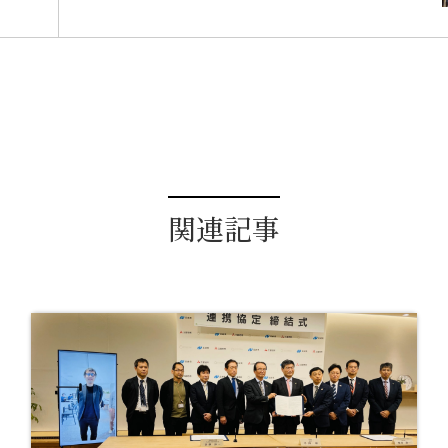
きました
関連記事