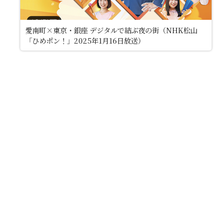
愛南町×東京・銀座 デジタルで結ぶ夜の街（NHK松山
「ひめポン！」2025年1月16日放送）