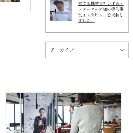
営する株式会社いずみ・
ファーマーズ様の導入事
例インタビューを掲載し
ました。
アーカイブ