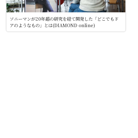
ソニーマンが20年超の研究を経て開発した「どこでもド
アのようなもの」とは(DIAMOND online)