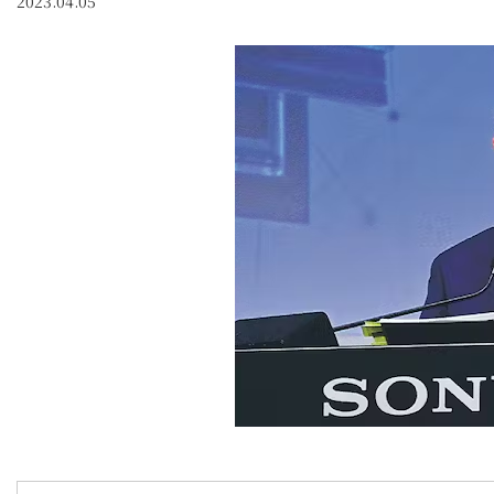
2023.04.05