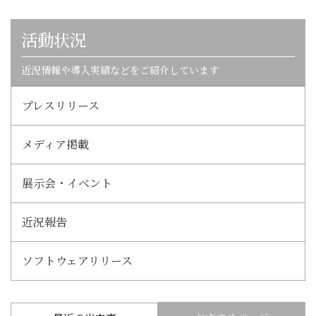
活動状況
近況情報や導入実績などをご紹介しています
プレスリリース
メディア掲載
展示会・イベント
近況報告
ソフトウェアリリース