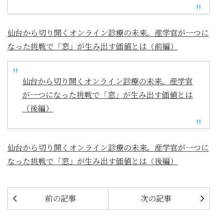
仙台から切り開くオンライン診療の未来。産学官が一つに
なった挑戦で「窓」が生み出す価値とは（前編）
仙台から切り開くオンライン診療の未来。産学官
が一つになった挑戦で「窓」が生み出す価値とは
（後編）
仙台から切り開くオンライン診療の未来。産学官が一つに
なった挑戦で「窓」が生み出す価値とは（後編）
前の記事
次の記事