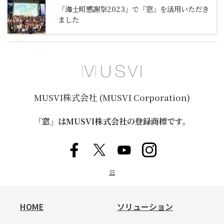
「海士町感謝祭2023」で「窓」を活用いただき
ました
MUSVI株式会社 (MUSVI Corporation)
「窓」はMUSVI株式会社の登録商標です。
묘
HOME
ソリューション