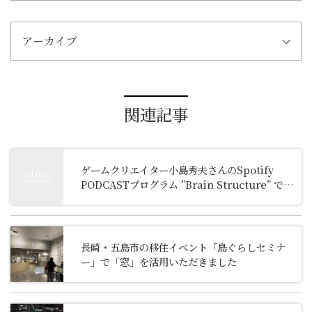
アーカイブ
関連記事
ゲームクリエイター小島秀夫さんのSpotify
PODCASTプログラム ”Brain Structure” でご
紹介いただきました
長崎・五島市の移住イベント「島ぐらしセミナ
ー」で「窓」を活用いただきました