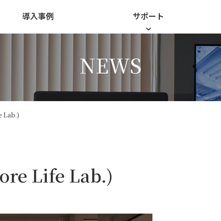
導入事例
サポート
NEWS
Lab.)
Life Lab.)