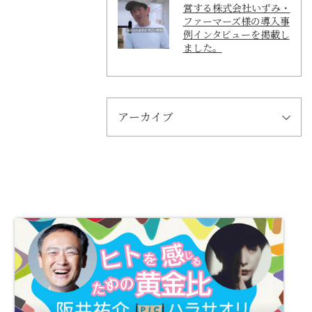
営する株式会社いずみ・
ファーマーズ様の導入事
例インタビューを掲載し
ました。
アーカイブ