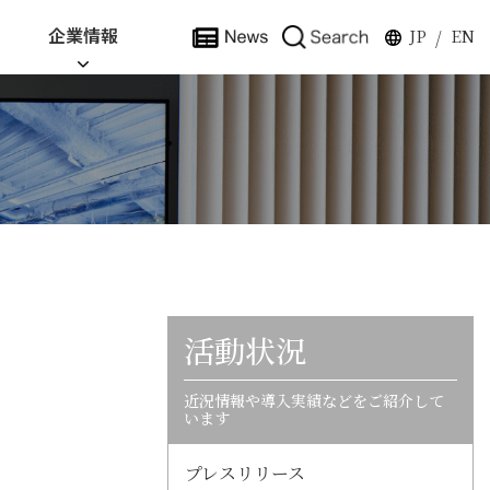
企業情報
JP
EN
/
活動状況
近況情報や導入実績などをご紹介して
います
プレスリリース