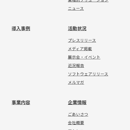
ニュース
導入事例
活動状況
プレスリリース
メディア掲載
展示会・イベント
近況報告
ソフトウェアリリース
メルマガ
事業内容
企業情報
ごあいさつ
会社概要