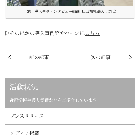
「窓」導入事例インタビュー動画_社会福祉法人 大翔会
▷そのほかの導入事例紹介ページは
こちら
前の記事
次の記事
活動状況
近況情報や導入実績などをご紹介しています
プレスリリース
メディア掲載