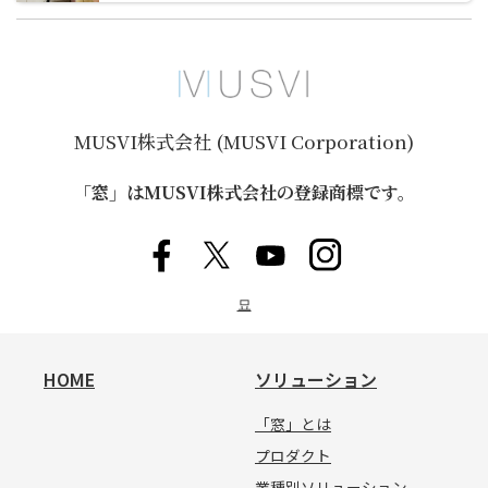
MUSVI株式会社 (MUSVI Corporation)
「窓」はMUSVI株式会社の登録商標です。
묘
HOME
ソリューション
「窓」とは
プロダクト
業種別ソリューション