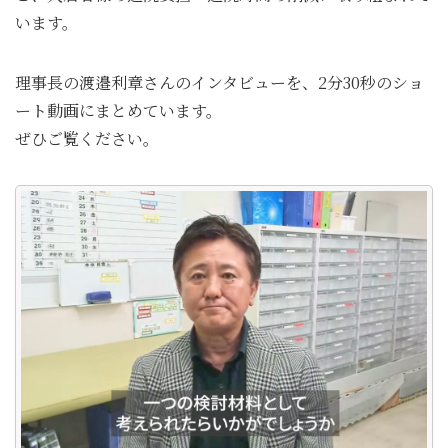
います。
理事長の渡邉利章さんのインタビューを、2分30秒のショ
ート動画にまとめています。
ぜひご覧ください。