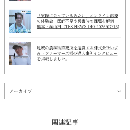
「実際に会っているみたい」オンライン診療
の体験会 医師不足や災害時の課題を解消
熊本・産山村（TBS NEWS DIG 2026/07/16)
地域の農産物直売所を運営する株式会社いず
み・ファーマーズ様の導入事例インタビュー
を掲載しました。
アーカイブ
関連記事