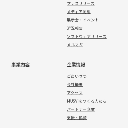
プレスリリース
メディア掲載
展示会・イベント
近況報告
ソフトウェアリリース
メルマガ
事業内容
企業情報
ごあいさつ
会社概要
アクセス
MUSVIをつくる人たち
パートナー企業
支援・協賛