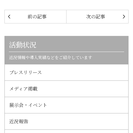
前の記事
次の記事
活動状況
近況情報や導入実績などをご紹介しています
プレスリリース
メディア掲載
展示会・イベント
近況報告