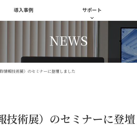
導入事例
サポート
NEWS
融国際情報技術展）のセミナーに登壇しました
際情報技術展）のセミナーに登