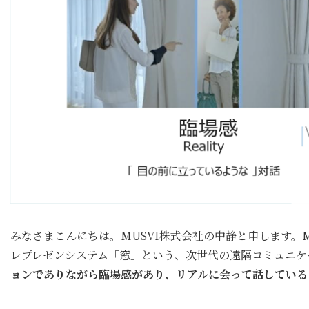
みなさまこんにちは。MUSVI株式会社の中静と申します。M
レプレゼンシステム「窓」という、次世代の遠隔コミュニケ
ョンでありながら臨場感があり、リアルに会って話している