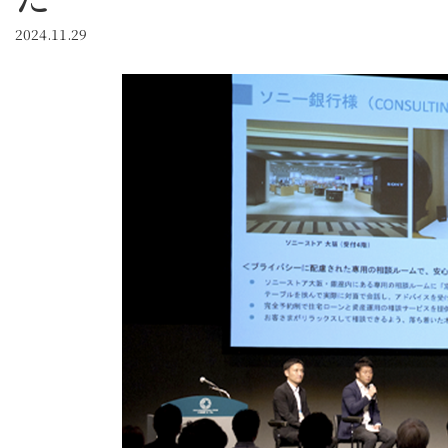
2024.11.29