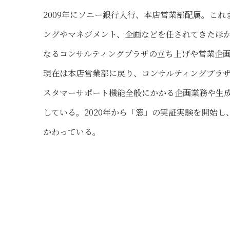
2009年にソニー銀行入行、本店営業部配属。これ
ングやマネジメント、企画などを任されてきたほ
なるコンサルティングプラザの立ち上げや営業企
現在は本店営業部に戻り、コンサルティングプラ
スタマーサポート機能全般にかかる企画業務や生成
している。2020年から「窓」の実証実験を開始し
かわっている。