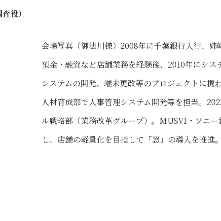
調査役）
会場写真（御法川様）2008年に千葉銀行入行、姉
預金・融資など店舗業務を経験後、2010年にシス
システムの開発、端末更改等のプロジェクトに携
人材育成部で人事管理システム開発等を担当。202
ル戦略部（業務改革グループ）。MUSVI・ソニー
し、店舗の軽量化を目指して「窓」の導入を推進