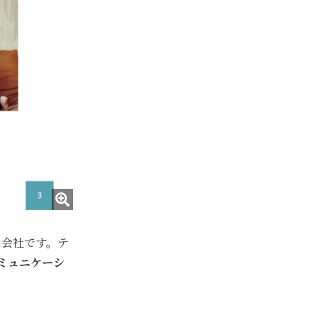
た会社です。テ
ミュニケーシ