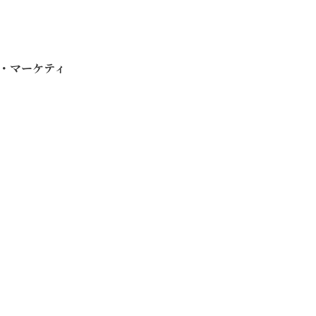
報・マーケティ