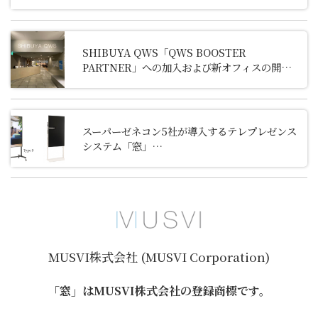
SHIBUYA QWS「QWS BOOSTER
PARTNER」への加入および新オフィスの開設
について
スーパーゼネコン5社が導入するテレプレゼンス
システム「窓」
創業以来初の新モデル「Type S」「Type L」
を販売開始
MUSVI株式会社 (MUSVI Corporation)
「窓」はMUSVI株式会社の登録商標です。