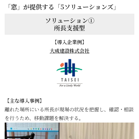
「窓」が提供する「5ソリューションズ」
ソリューション①
所長支援型
【導入企業例】
大成建設株式会社
【主な導入事例】
離れた場所にいる所長が現場の状況を把握し、確認・相談
を行うため、移動課題を解決する。