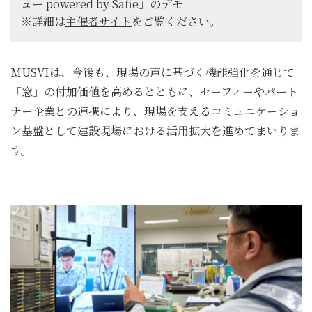
ュー powered by Safie」のデモ
※詳細は
主催者サイト
をご覧ください。
MUSVIは、今後も、現場の声に基づく機能強化を通じて
「窓」の付加価値を高めるとともに、セーフィーやパート
ナー企業との連携により、現場を支えるコミュニケーショ
ン基盤として建設現場における活用拡大を進めてまいりま
す。