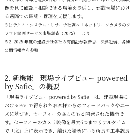
像を見て確認・相談できる環境を提供し、建設現場におけ
る遠隔での確認・管理を支援します。
※1: テクノ・システム・リサーチ社調べ「ネットワークカメラのク
ラウド録画サービス市場調査（2025）」より
※2: 2025 年度の建設会社各社の有価証券報告書、決算短信、各種
公開情報等を参照
2. 新機能「現場ライブビュー powered
by Safie」の概要
「現場ライブビュー powered by Safie」は、建設現場に
おけるPoCで得られたお客様からのフィードバックやニー
ズに基づき、セーフィーの協力のもと開発された機能で
す。セーフィーのカメラ映像を最大6つまでリアルタイム
で「窓」上に表示でき、離れた場所にいる所長や工事課長