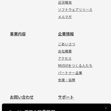
近況報告
ソフトウェアリリース
メルマガ
事業内容
企業情報
ごあいさつ
会社概要
アクセス
MUSVIをつくる人たち
パートナー企業
支援・協賛
お問い合わせ
サポート
お問い合わせ
資料請求