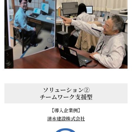
ソリューション②
チームワーク支援型
【導入企業例】
清水建設株式会社