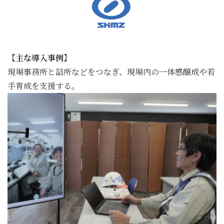
【主な導入事例】
現場事務所と詰所などをつなぎ、現場内の一体感醸成や若
手育成を支援する。