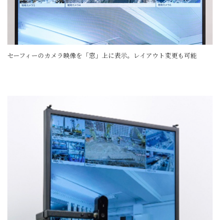
セーフィーのカメラ映像を「窓」上に表示。レイアウト変更も可能