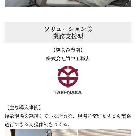
ソリューション③
業務支援型
【導入企業例】
株式会社竹中工務店
【主な導入事例】
複数現場を兼務している所長を、現場に常駐せずとも業務
遂行できる支援体制をつくる。