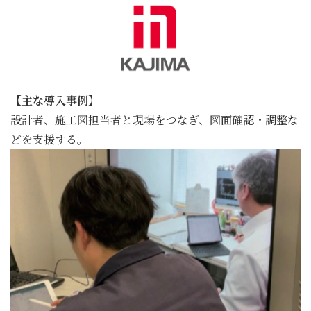
【主な導入事例】
設計者、施工図担当者と現場をつなぎ、図面確認・調整な
どを支援する。