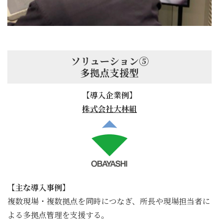
ソリューション⑤
多拠点支援型
【導入企業例】
株式会社大林組
【主な導入事例】
複数現場・複数拠点を同時につなぎ、所長や現場担当者に
よる多拠点管理を支援する。