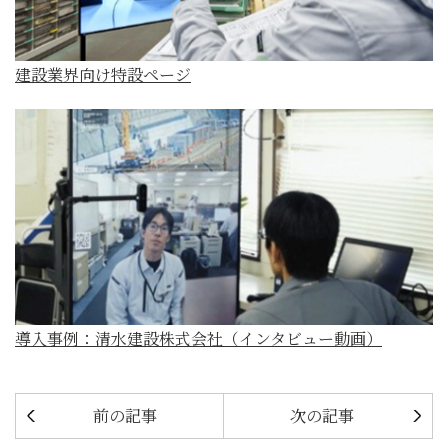
建設業界向け特設ページ
導入事例：清水建設株式会社（インタビュー動画）
前の記事
次の記事