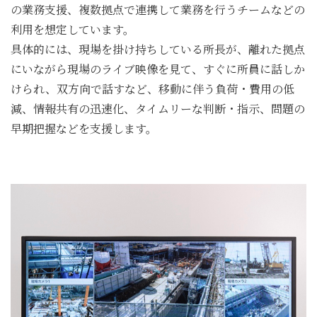
の業務支援、複数拠点で連携して業務を行うチームなどの
利用を想定しています。
具体的には、現場を掛け持ちしている所長が、離れた拠点
にいながら現場のライブ映像を見て、すぐに所員に話しか
けられ、双方向で話すなど、移動に伴う負荷・費用の低
減、情報共有の迅速化、タイムリーな判断・指示、問題の
早期把握などを支援します。