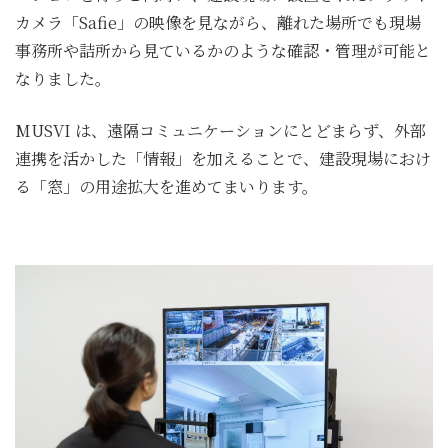
カメラ「Safie」の映像を見ながら、離れた場所でも現場
事務所や詰所から見ているかのような確認・管理が可能と
なりました。
MUSVI は、遠隔コミュニケーションにとどまらず、外部
連携を活かした「情報」を加えることで、建設現場におけ
る「窓」の用途拡大を進めてまいります。