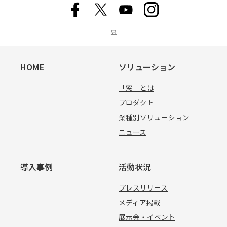
묘
HOME
ソリューション
「窓」とは
プロダクト
業種別ソリューション
ニュース
導入事例
活動状況
プレスリリース
メディア掲載
展示会・イベント