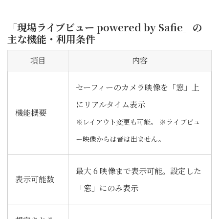
「現場ライブビュー powered by Safie」の
主な機能・利用条件
項目
内容
セーフィーのカメラ映像を「窓」上
にリアルタイム表示
機能概要
※レイアウト変更も可能。 ※ライブビュ
ー映像からは音は出ません。
最大 6 映像まで表示可能。設定した
表示可能数
「窓」にのみ表示