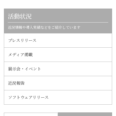
活動状況
近況情報や導入実績などをご紹介しています
プレスリリース
メディア掲載
展示会・イベント
近況報告
ソフトウェアリリース