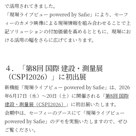
で活用されてきました。
「現場ライブビュー powered by Safie」により、セーフ
ィーのカメラ映像による現場情報を組み合わせることで上
記ソリューションの付加価値を高めるとともに、現場にお
ける活用の幅をさらに広げてまいります。
４．「第8回 国際 建設・測量展
（CSPI2026）」に初出展
新機能「現場ライブビュー powered by Safie」は、2026
年6月17日（水）～20日（土）に開催される「
第8回 国際
建設・測量展（CSPI2026）
」に初出展いたします。
会期中は、セーフィーのブースにて「現場ライブビュー
powered by Safie」のデモを実施いたしますので、ぜひ
ご覧ください。