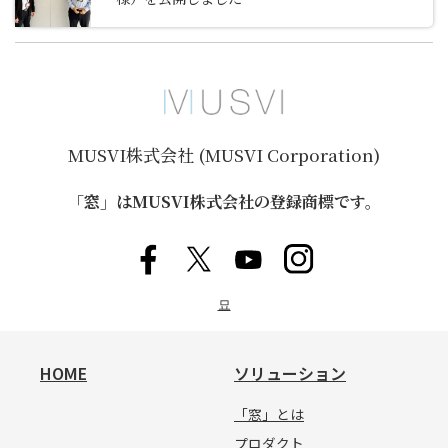
MUSVI株式会社 (MUSVI Corporation)
「窓」はMUSVI株式会社の登録商標です。
묘
HOME
ソリューション
「窓」とは
プロダクト