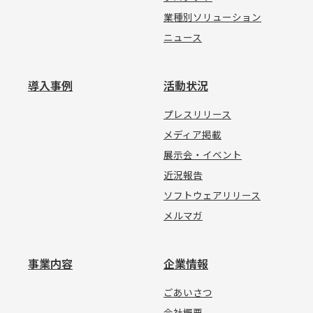
業種別ソリューション
ニュース
導入事例
活動状況
プレスリリース
メディア掲載
展示会・イベント
近況報告
ソフトウェアリリース
メルマガ
事業内容
企業情報
ごあいさつ
会社概要