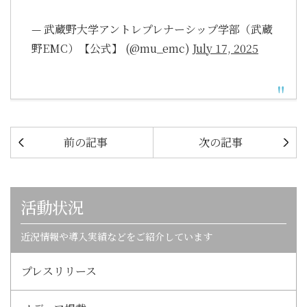
— 武蔵野大学アントレプレナーシップ学部（武蔵
野EMC）【公式】 (@mu_emc)
July 17, 2025
前の記事
次の記事
活動状況
近況情報や導入実績などをご紹介しています
プレスリリース