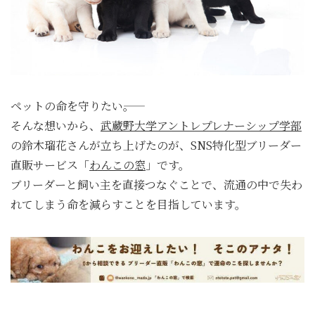
ペットの命を守りたい――。
そんな想いから、
武蔵野大学アントレプレナーシップ学部
の鈴木瑠花さんが立ち上げたのが、SNS特化型ブリーダー
直販サービス「
わんこの窓
」です。
ブリーダーと飼い主を直接つなぐことで、流通の中で失わ
れてしまう命を減らすことを目指しています。