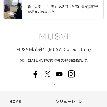
香川大学にて「窓」を活用した移住者支援研究
が紹介されました
MUSVI株式会社 (MUSVI Corporation)
「窓」はMUSVI株式会社の登録商標です。
묘
HOME
ソリューション