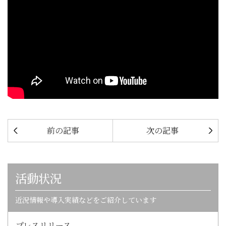
前の記事
次の記事
活動状況
近況情報や導入実績などをご紹介しています
プレスリリース