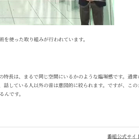
術を使った取り組みが行われています。
の特長は、まるで同じ空間にいるかのような臨場感です。通常
、話している人以外の音は意図的に絞られます。ですが、この
るんです。
番組公式サイ