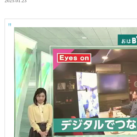
2025.01.23