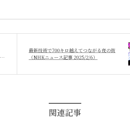
最新技術で700キロ越えてつながる夜の街
日放
（NHKニュース記事 2025/2/6）
関連記事