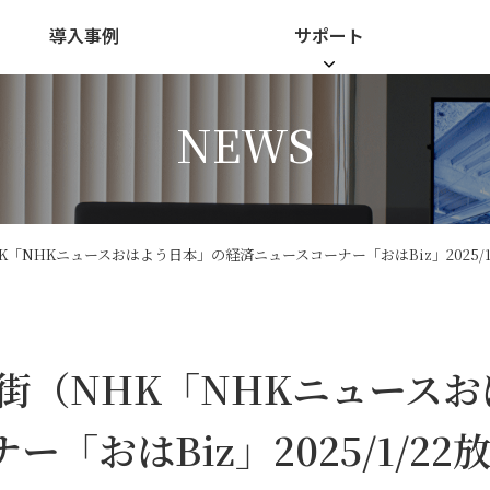
導入事例
サポート
NEWS
「NHKニュースおはよう日本」の経済ニュースコーナー「おはBiz」2025/1
街（NHK「NHKニュースお
おはBiz」2025/1/22