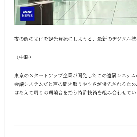
夜の街の文化を観光資源にしようと、最新のデジタル技
（中略）
東京のスタートアップ企業が開発したこの遠隔システム
会議システムだと声の聞き取りやすさが優先されるため
はあえて周りの環境音を拾う特許技術を組み合わせてい