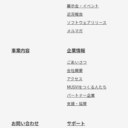
展示会・イベント
近況報告
ソフトウェアリリース
メルマガ
事業内容
企業情報
ごあいさつ
会社概要
アクセス
MUSVIをつくる人たち
パートナー企業
支援・協賛
お問い合わせ
サポート