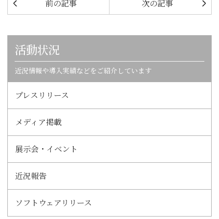
前の記事
次の記事
活動状況
近況情報や導入実績などをご紹介しています
プレスリリース
メディア掲載
展示会・イベント
近況報告
ソフトウェアリリース