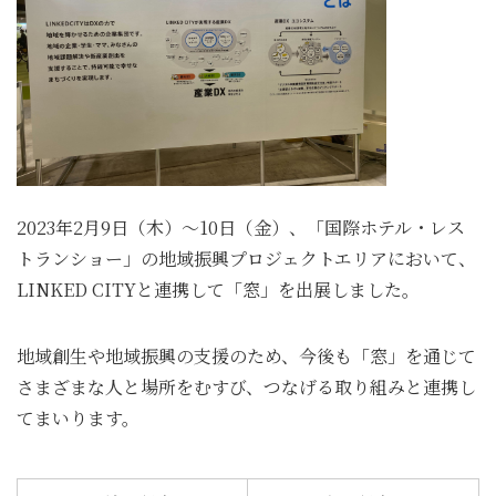
2023年2月9日（木）～10日（金）、「国際ホテル・レス
トランショー」の地域振興プロジェクトエリアにおいて、
LINKED CITYと連携して「窓」を出展しました。
地域創生や地域振興の支援のため、今後も「窓」を通じて
さまざまな人と場所をむすび、つなげる取り組みと連携し
てまいります。