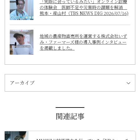
「実際に会っているみたい」オンライン診療
の体験会 医師不足や災害時の課題を解消
熊本・産山村（TBS NEWS DIG 2026/07/16)
地域の農産物直売所を運営する株式会社いず
み・ファーマーズ様の導入事例インタビュー
を掲載しました。
アーカイブ
関連記事