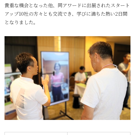
貴重な機会となった他、同アワードに出展されたスタート
アップ10社の方々とも交流でき、学びに満ちた熱い2日間
となりました。