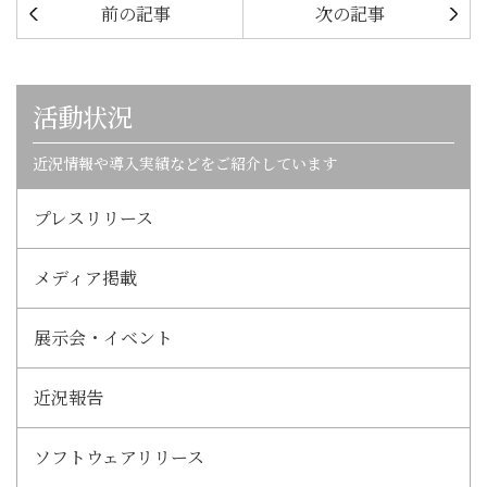
前の記事
次の記事
活動状況
近況情報や導入実績などをご紹介しています
プレスリリース
メディア掲載
展示会・イベント
近況報告
ソフトウェアリリース