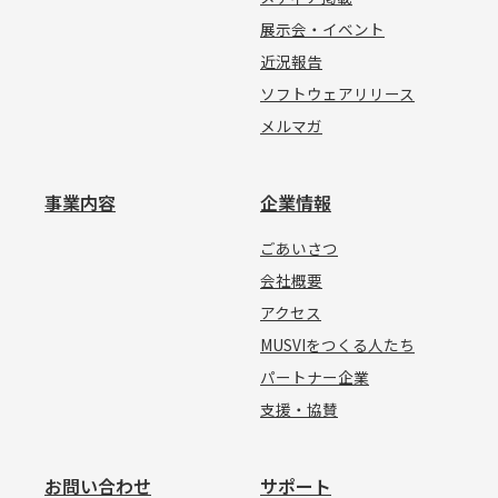
展示会・イベント
近況報告
ソフトウェアリリース
メルマガ
事業内容
企業情報
ごあいさつ
会社概要
アクセス
MUSVIをつくる人たち
パートナー企業
支援・協賛
お問い合わせ
サポート