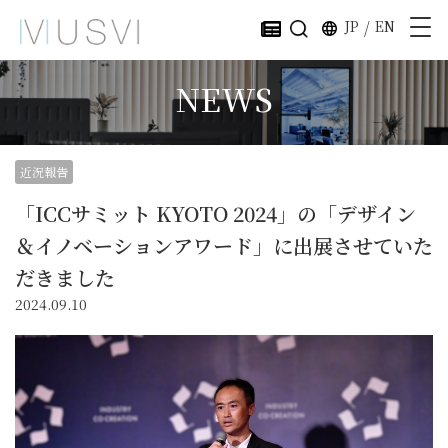
JP
/
EN
NEWS
近況報告
「ICCサミット KYOTO 2024」の「デザイン
＆イノベーションアワード」に出展させていた
だきました
2024.09.10