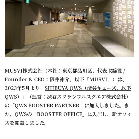
MUSVI株式会社（本社：東京都品川区、代表取締役 /
Founder & CEO：阪井祐介、以下「MUSVI」）は、
2023年5月より「
SHIBUYA QWS（渋谷キューズ、以下
QWS）
」（運営：渋谷スクランブルスクエア株式会社）
の「QWS BOOSTER PARTNER」に加入しました。ま
た、QWSの「BOOSTER OFFICE」に入居し、新オフィ
スを開設しました。