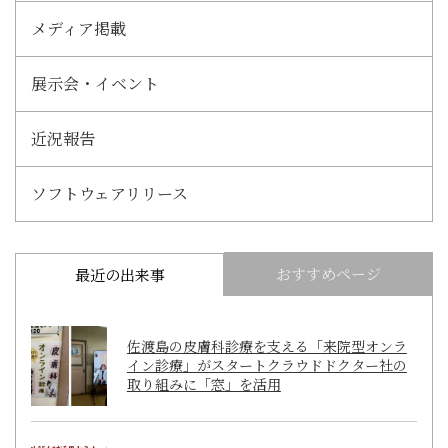
メディア掲載
展示会・イベント
近況報告
ソフトウェアリリース
おすすめページ
最近の出来事
佐渡島の皮膚科診療を支える「来院型オンラ
イン診療」がスタートクラウドドクター社の
取り組みに「窓」を活用