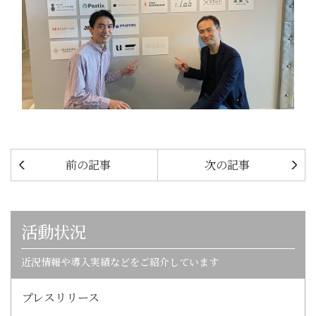
前の記事
次の記事
活動状況
近況情報や導入実績などをご紹介しています
プレスリリース