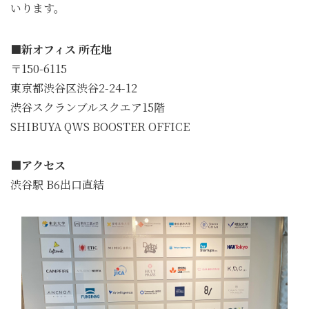
いります。
■新オフィス 所在地
〒150-6115
東京都渋谷区渋谷2-24-12
渋谷スクランブルスクエア15階
SHIBUYA QWS BOOSTER OFFICE
■アクセス
渋谷駅 B6出口直結