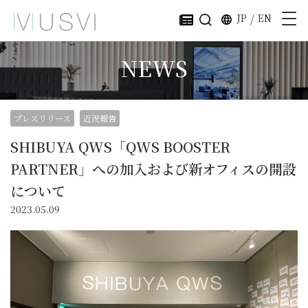
JP
/
EN
NEWS
プレスリリース
近況報告
SHIBUYA QWS「QWS BOOSTER
PARTNER」への加入および新オフィスの開設
について
2023.05.09