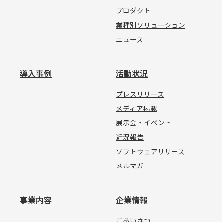
プロダクト
業種別ソリューション
ニュース
導入事例
活動状況
プレスリリース
メディア掲載
展示会・イベント
近況報告
ソフトウェアリリース
メルマガ
事業内容
企業情報
ごあいさつ