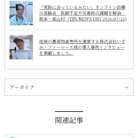
「実際に会っているみたい」オンライン診療
の体験会 医師不足や災害時の課題を解消
熊本・産山村（TBS NEWS DIG 2026/07/16)
地域の農産物直売所を運営する株式会社いず
み・ファーマーズ様の導入事例インタビュー
を掲載しました。
アーカイブ
関連記事