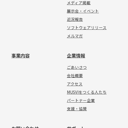
メディア掲載
展示会・イベント
近況報告
ソフトウェアリリース
メルマガ
事業内容
企業情報
ごあいさつ
会社概要
アクセス
MUSVIをつくる人たち
パートナー企業
支援・協賛