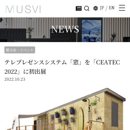
JP
/
EN
NEWS
展示会・イベント
テレプレゼンスシステム「窓」を「CEATEC
2022」に初出展
2022.10.23