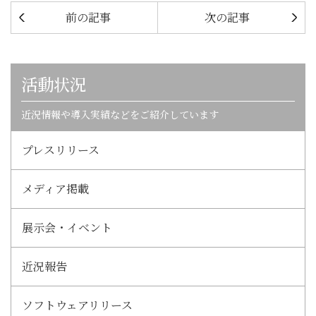
前の記事
次の記事
活動状況
近況情報や導入実績などをご紹介しています
プレスリリース
メディア掲載
展示会・イベント
近況報告
ソフトウェアリリース