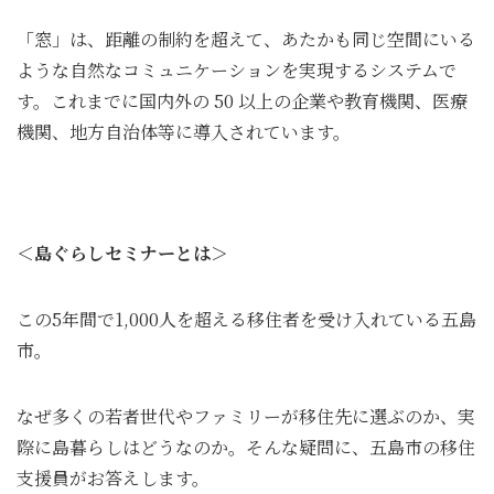
「窓」は、距離の制約を超えて、あたかも同じ空間にいる
ような自然なコミュニケーションを実現するシステムで
す。これまでに国内外の 50 以上の企業や教育機関、医療
機関、地方自治体等に導入されています。
＜島ぐらしセミナーとは＞
この5年間で1,000人を超える移住者を受け入れている五島
市。
なぜ多くの若者世代やファミリーが移住先に選ぶのか、実
際に島暮らしはどうなのか。そんな疑問に、五島市の移住
支援員がお答えします。