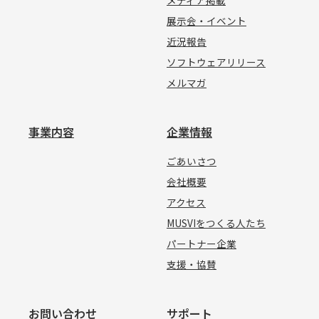
展示会・イベント
近況報告
ソフトウェアリリース
メルマガ
事業内容
企業情報
ごあいさつ
会社概要
アクセス
MUSVIをつくる人たち
パートナー企業
支援・協賛
お問い合わせ
サポート