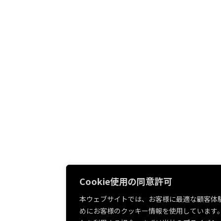
Cookie使用の同意許可
本ウェブサイトでは、お客様に最適な顧客体
めにお客様のクッキー情報を使用しています