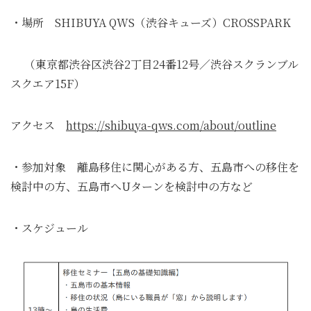
・場所 SHIBUYA QWS（渋谷キューズ）CROSSPARK
（東京都渋谷区渋谷2丁目24番12号／渋谷スクランブル
スクエア15F）
アクセス
https://shibuya-qws.com/about/outline
・参加対象 離島移住に関心がある方、五島市への移住を
検討中の方、五島市へUターンを検討中の方など
・スケジュール