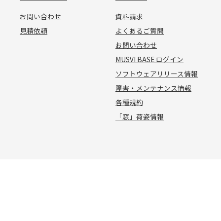
お問い合わせ
資料請求
見積依頼
よくあるご質問
お問い合わせ
MUSVI BASE ログイン
ソフトウェアリリース情報
障害・メンテナンス情報
各種規約
「窓」荷姿情報