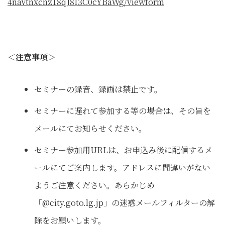
4naVtnxcnz18qJ8I3C0cYBaWg/viewform
＜注意事項＞
セミナーの録音、録画は禁止です。
セミナーに遅れて参加する等の場合は、その旨を
メールにてお知らせください。
セミナー参加用URLは、お申込み後に配信するメ
ールにてご案内します。アドレスに間違いがない
ようご注意ください。あらかじめ
「@city.goto.lg.jp」の迷惑メールフィルターの解
除をお願いします。