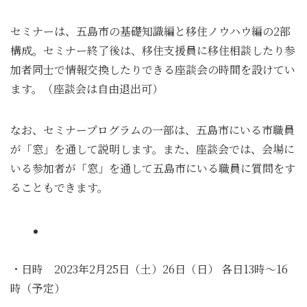
セミナーは、五島市の基礎知識編と移住ノウハウ編の2部
構成。セミナー終了後は、移住支援員に移住相談したり参
加者同士で情報交換したりできる座談会の時間を設けてい
ます。（座談会は自由退出可）
なお、セミナープログラムの一部は、五島市にいる市職員
が「窓」を通して説明します。また、座談会では、会場に
いる参加者が「窓」を通して五島市にいる職員に質問をす
ることもできます。
・日時 2023年2月25日（土）26日（日） 各日13時～16
時（予定）