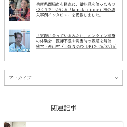
兵庫県西脇市を拠点に、播州織を使ったもの
づくりを手がける「tamaki niime」様の導
入事例インタビューを掲載しました。
「実際に会っているみたい」オンライン診療
の体験会 医師不足や災害時の課題を解消
熊本・産山村（TBS NEWS DIG 2026/07/16)
アーカイブ
関連記事