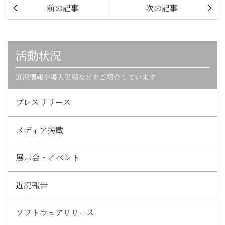
前の記事
次の記事
活動状況
近況情報や導入実績などをご紹介しています
プレスリリース
メディア掲載
展示会・イベント
近況報告
ソフトウェアリリース