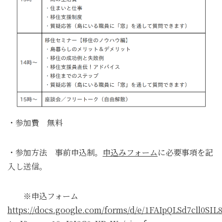
・参加費 無料
・参加方法 事前申込制。
申込みフォーム
に必要事項を記
入し送信。
※申込フォーム
https://docs.google.com/forms/d/e/1FAIpQLSd7cll0SI