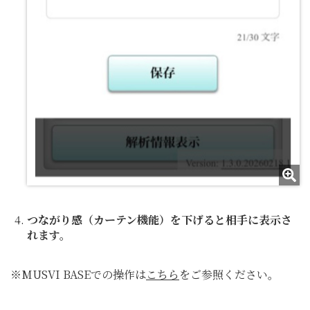
つながり感（カーテン機能）を下げると相手に表示さ
れます。
※MUSVI BASEでの操作は
こちら
をご参照ください。