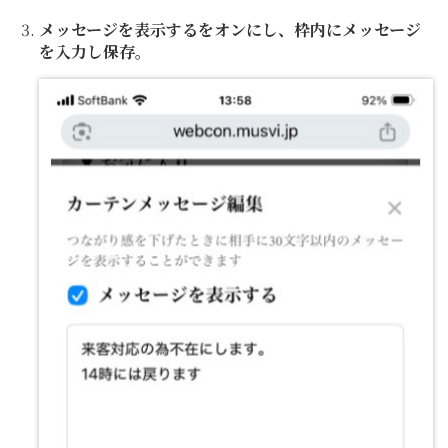
メッセージを表示するをオンにし、枠内にメッセージ
を入力し保存。