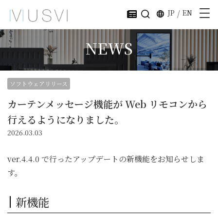
JP
/
EN
NEWS
ソフトウェアリリース
カーテンメッセージ機能が Web リモコンから
行えるようになりました。
2026.03.03
ver.4.4.0 で行ったアップデートの新機能をお知らせしま
す。
新機能