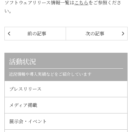
ソフトウェアリリース情報一覧は
こちら
をご参照くださ
い。
前の記事
次の記事
活動状況
近況情報や導入実績などをご紹介しています
プレスリリース
メディア掲載
展示会・イベント