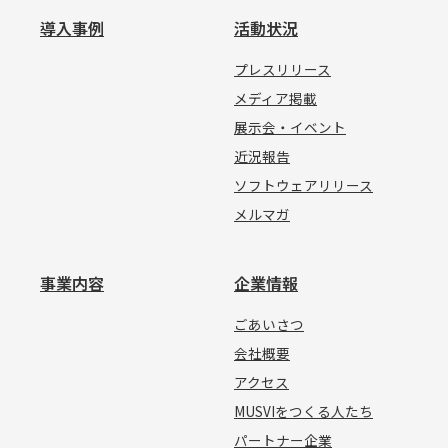
導入事例
活動状況
プレスリリース
メディア掲載
展示会・イベント
近況報告
ソフトウェアリリース
メルマガ
事業内容
企業情報
ごあいさつ
会社概要
アクセス
MUSVIをつくる人たち
パートナー企業