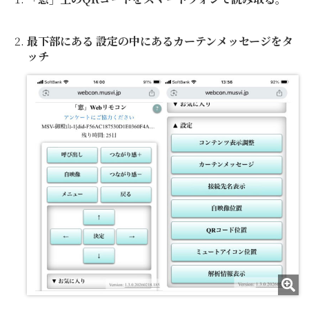
最下部にある 設定の中にあるカーテンメッセージをタ
ッチ