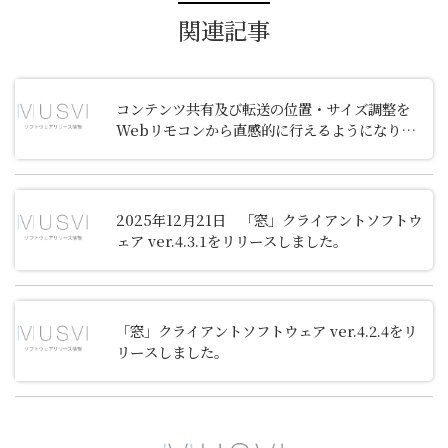
関連記事
コンテンツ共有及び転送の位置・サイズ調整を
Webリモコンから直感的に行えるようになりま
した。
2025年12月21日 「窓」クライアントソフトウ
ェア ver.4.3.1をリリースしました。
「窓」クライアントソフトウェア ver.4.2.4をリ
リースしました。