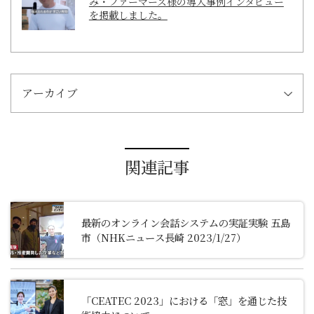
み・ファーマーズ様の導入事例インタビュー
を掲載しました。
アーカイブ
関連記事
最新のオンライン会話システムの実証実験 五島
市（NHKニュース長崎 2023/1/27）
「CEATEC 2023」における「窓」を通じた技