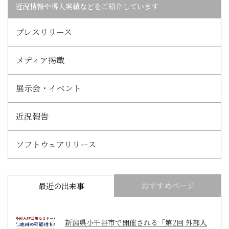
近況情報や導入実績などをご紹介しています
プレスリリース
メディア掲載
展示会・イベント
近況報告
ソフトウェアリリース
おすすめページ
最近の出来事
新潟県小千谷市で開催される「第2回 外部人