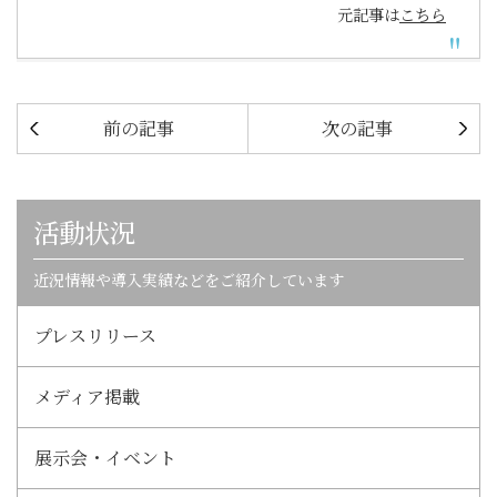
元記事は
こちら
前の記事
次の記事
活動状況
近況情報や導入実績などをご紹介しています
プレスリリース
メディア掲載
展示会・イベント