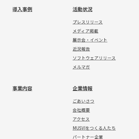
導入事例
活動状況
プレスリリース
メディア掲載
展示会・イベント
近況報告
ソフトウェアリリース
メルマガ
事業内容
企業情報
ごあいさつ
会社概要
アクセス
MUSVIをつくる人たち
パートナー企業