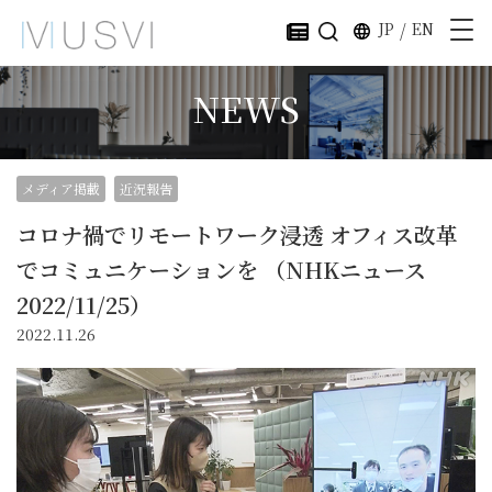
JP
/
EN
NEWS
メディア掲載
近況報告
コロナ禍でリモートワーク浸透 オフィス改革
でコミュニケーションを （NHKニュース
2022/11/25）
2022.11.26