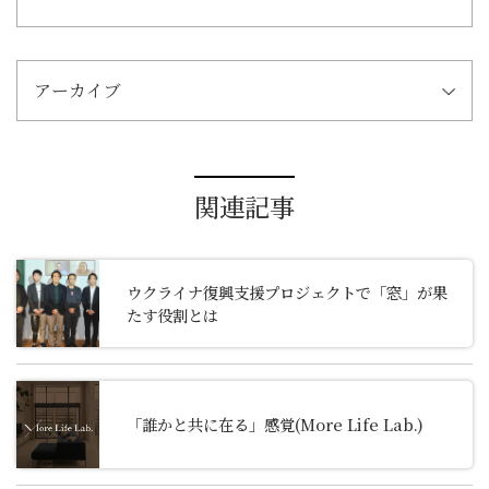
アーカイブ
関連記事
ウクライナ復興支援プロジェクトで「窓」が果
たす役割とは
「誰かと共に在る」感覚(More Life Lab.)