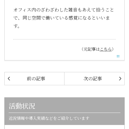
オフィス内のざわざわした雑音もあえて拾うこと
で、同じ空間で働いている感覚になるといいま
す。
（元記事は
こちら
）
前の記事
次の記事
活動状況
近況情報や導入実績などをご紹介しています