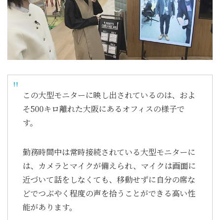
この大型モニターに映し出されているのは、およ
そ500キロ離れた大阪にあるオフィスの様子で
す。
勤務時間中は常時接続されている大型モニターに
は、カメラとマイクが備えられ、マイクは画面に
近づいて話をしなくても、移動せずに自分の席な
どでつぶやく程度の声を拾うことができる高い性
能があります。