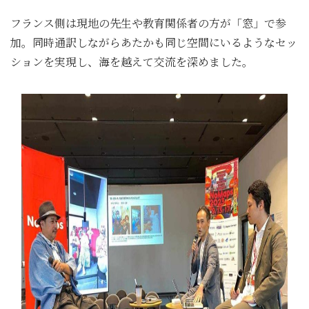
フランス側は現地の先生や教育関係者の方が「窓」で参
加。同時通訳しながらあたかも同じ空間にいるようなセッ
ションを実現し、海を越えて交流を深めました。