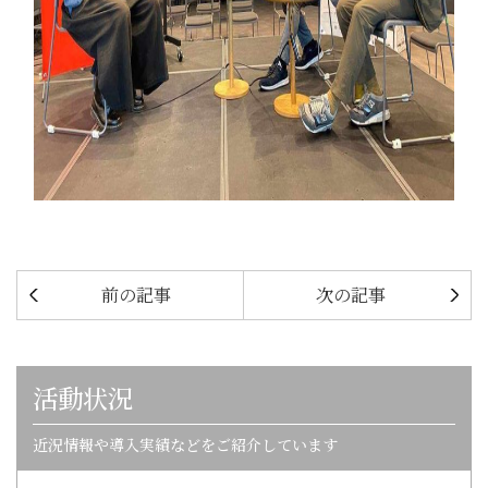
前の記事
次の記事
活動状況
近況情報や導入実績などをご紹介しています