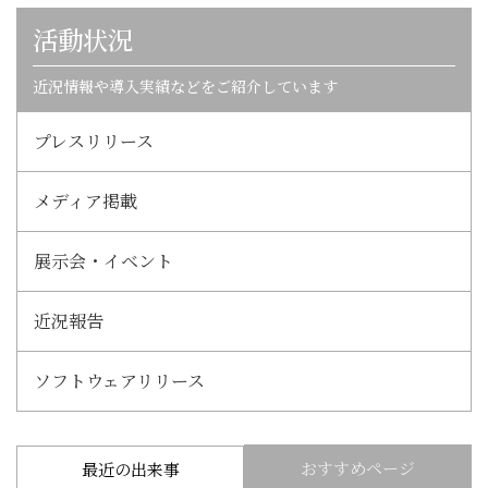
活動状況
近況情報や導入実績などをご紹介しています
プレスリリース
メディア掲載
展示会・イベント
近況報告
ソフトウェアリリース
おすすめページ
最近の出来事