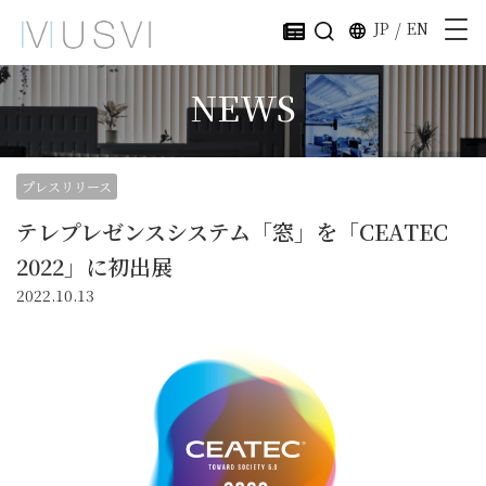
JP
/
EN
NEWS
プレスリリース
テレプレゼンスシステム「窓」を「CEATEC
2022」に初出展
2022.10.13