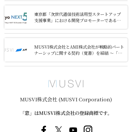
東京都「次世代通信技術活用型スタートアップ
支援事業」における開発プロモーターであるキ
ャンパスクリエイトの支援先スタートアップ企
業への選定について
MUSVI株式会社とAMI株式会社が戦略的パート
ナーシップに関する契約（覚書）を締結 ～「D
to P with N型オンライン診療」の協業を開始～
MUSVI株式会社 (MUSVI Corporation)
「窓」はMUSVI株式会社の登録商標です。