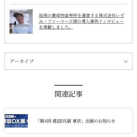
地域の農産物直売所を運営する株式会社いず
み・ファーマーズ様の導入事例インタビュー
を掲載しました。
アーカイブ
関連記事
「第4回 建設DX展 東京」出展のお知らせ