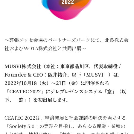
〜幕張メッセ会場のパートナーズパークにて、北良株式会
社およびWOTA株式会社と共同出展〜
MUSVI株式会社（本社：東京都品川区、代表取締役 /
Founder & CEO：阪井祐介、以下「MUSVI」）は、
2022年10月18（火）〜21日（金）に開催される
「CEATEC 2022」にテレプレゼンスシステム「窓」（以
下、「窓」）を初出展します。
CEATEC 2022は、経済発展と社会課題の解決を両立する
「Society 5.0」の実現を目指し、あらゆる産業・業種の