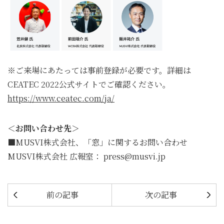
※ご来場にあたっては事前登録が必要です。詳細は
CEATEC 2022公式サイトでご確認ください。
https://www.ceatec.com/ja/
＜お問い合わせ先＞
■MUSVI株式会社、「窓」に関するお問い合わせ
MUSVI株式会社 広報室： press@musvi.jp
前の記事
次の記事