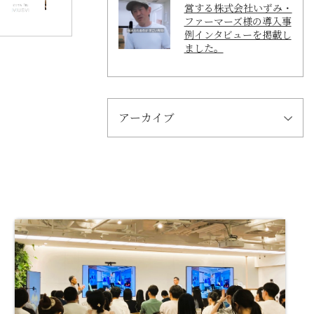
営する株式会社いずみ・
ファーマーズ様の導入事
例インタビューを掲載し
ました。
アーカイブ