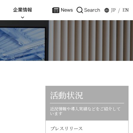
企業情報
JP
EN
/
活動状況
近況情報や導入実績などをご紹介して
います
プレスリリース