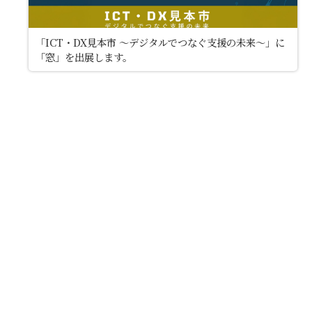
「ICT・DX見本市 〜デジタルでつなぐ支援の未来〜」に
「窓」を出展します。