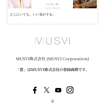
どこにいても、いい気がする。
MUSVI株式会社 (MUSVI Corporation)
「窓」はMUSVI株式会社の登録商標です。
묘