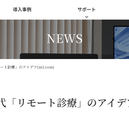
導入事例
サポート
NEWS
ト診療」のアイデア(m3.com)
代「リモート診療」のアイデ