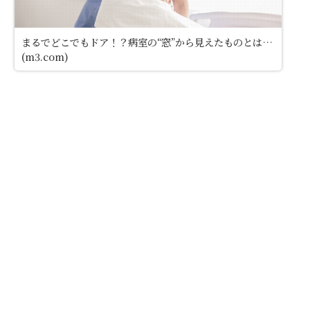
まるでどこでもドア！？病室の“窓”から見えたものとは…
(m3.com)