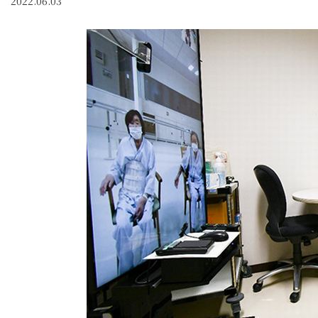
2022.06.03