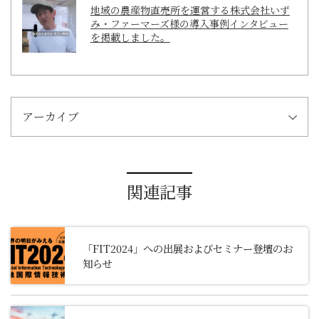
地域の農産物直売所を運営する株式会社いず
み・ファーマーズ様の導入事例インタビュー
を掲載しました。
アーカイブ
関連記事
「FIT2024」への出展およびセミナー登壇のお
知らせ