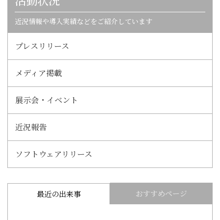
近況情報や導入実績などをご紹介しています
プレスリリース
メディア掲載
展示会・イベント
近況報告
ソフトウェアリリース
おすすめページ
最近の出来事