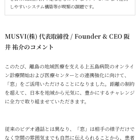
しやすいシステム構築等が喫緊の課題です。
MUSVI(株) 代表取締役 / Founder & CEO 阪
井 祐介のコメント
このたび、離島の地域医療を支える上五島病院のオンライ
ン診療開始および医療センターとの連携強化に向けて、
「窓」をご活用いただけることになりました。距離の制約
を超えて、日本を地域から元気に、豊かにするチャレンジ
に全力で取り組ませていただきます。
従来のビデオ通話とは異なり、「窓」は相手の様子だけで
なく空間の雰囲気までも自然に伝えられることから、患者