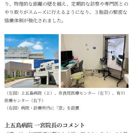
り、物理的な距離の壁を越え、定期的な診察や専門医との
やり取りがスムーズに行えるようになり、３施設の緊密な
協働体制が強化されました。
（左図）上五島病院（上）、奈良尾医療センター（左下）、有川
医療センター（右下）
（右図）病院・診療所内に「窓」を設置
上五島病院 一宮院長のコメント