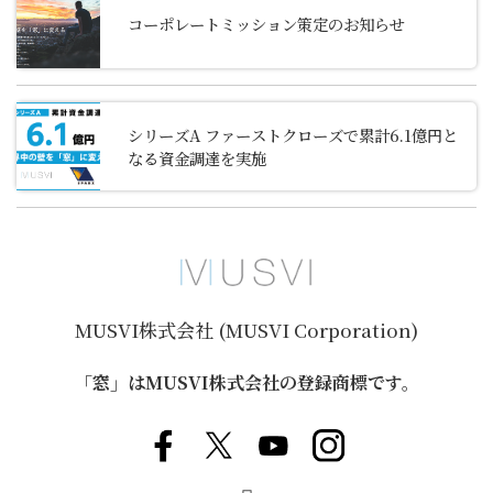
コーポレートミッション策定のお知らせ
シリーズA ファーストクローズで累計6.1億円と
なる資金調達を実施
MUSVI株式会社 (MUSVI Corporation)
「窓」はMUSVI株式会社の登録商標です。