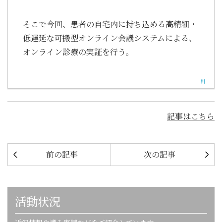
そこで今回、患者の自宅内に持ち込める高精細・
低遅延な可搬型オンライン会議システムによる、
オンライン診療の実証を行う。
記事はこちら
前の記事
次の記事
活動状況