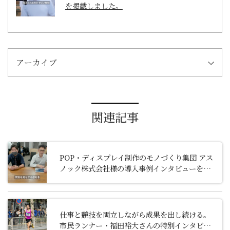
を掲載しました。
アーカイブ
関連記事
POP・ディスプレイ制作のモノづくり集団 アス
ノック株式会社様の導入事例インタビューを掲
載しました。
仕事と競技を両立しながら成果を出し続ける。
市民ランナー・福田裕大さんの特別インタビュ