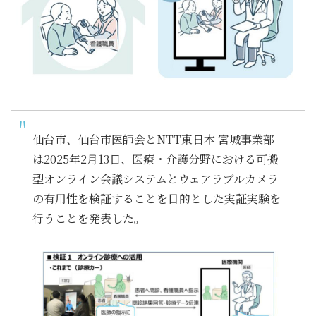
仙台市、仙台市医師会とNTT東日本 宮城事業部
は2025年2月13日、医療・介護分野における可搬
型オンライン会議システムとウェアラブルカメラ
の有用性を検証することを目的とした実証実験を
行うことを発表した。