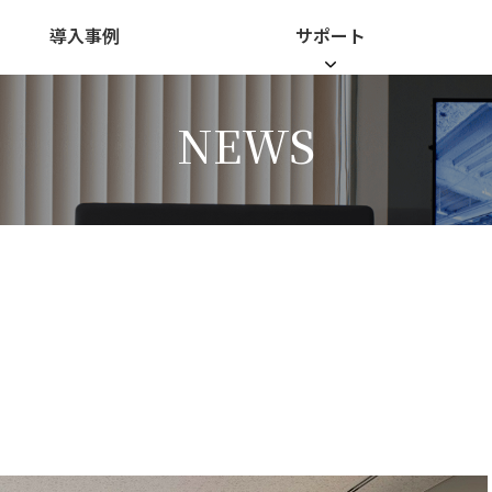
導入事例
サポート
NEWS