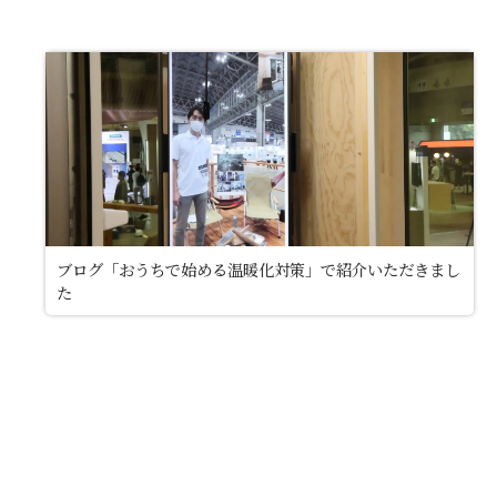
ブログ「おうちで始める温暖化対策」で紹介いただきまし
た