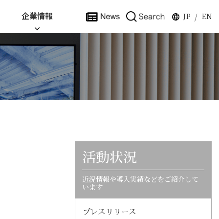
企業情報
JP
EN
/
活動状況
近況情報や導入実績などをご紹介して
います
プレスリリース