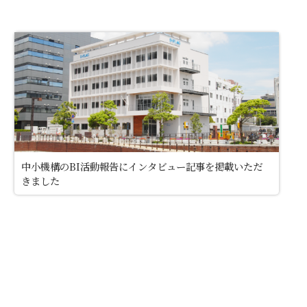
中小機構のBI活動報告にインタビュー記事を掲載いただ
きました