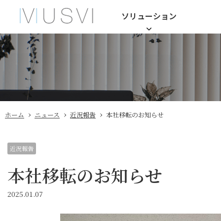
ソリューション
›
›
›
ホーム
ニュース
近況報告
本社移転のお知らせ
近況報告
本社移転のお知らせ
2025.01.07