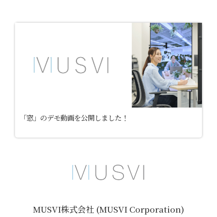
「窓」のデモ動画を公開しました！
MUSVI株式会社 (MUSVI Corporation)