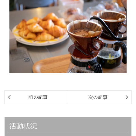
前の記事
次の記事
活動状況