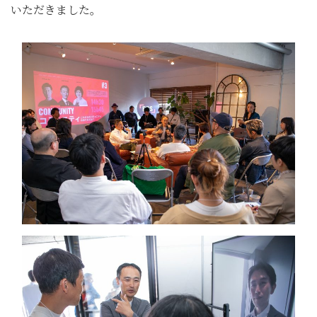
いただきました。