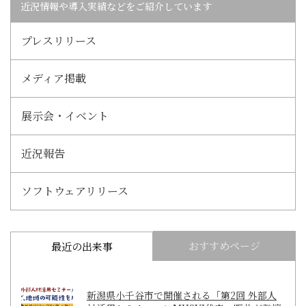
近況情報や導入実績などをご紹介しています
プレスリリース
メディア掲載
展示会・イベント
近況報告
ソフトウェアリリース
おすすめページ
最近の出来事
新潟県小千谷市で開催される「第2回 外部人