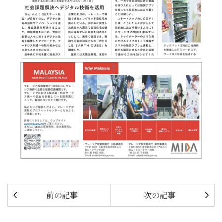
前の記事
次の記事