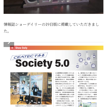
情報誌ショーデイリーの19日版に掲載していただきまし
た。