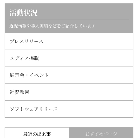
活動状況
近況情報や導入実績などをご紹介しています
プレスリリース
メディア掲載
展示会・イベント
近況報告
ソフトウェアリリース
おすすめページ
最近の出来事