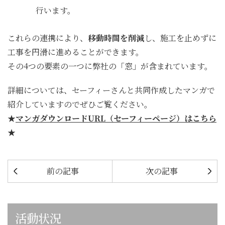
行います。
これらの連携により、
移動時間を削減
し、施工を止めずに
工事を円滑に進めることができます。
その4つの要素の一つに弊社の「窓」が含まれています。
詳細については、セーフィーさんと共同作成したマンガで
紹介していますのでぜひご覧ください。
★
マンガダウンロードURL（セーフィーページ）はこちら
★
前の記事
次の記事
活動状況