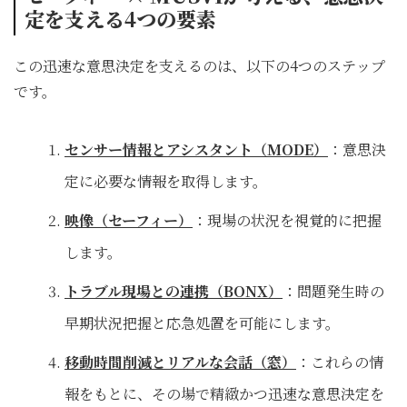
定を支える4つの要素
この迅速な意思決定を支えるのは、以下の4つのステップ
です。
センサー情報とアシスタント（MODE）
：意思決
定に必要な情報を取得します。
映像（セーフィー）
：現場の状況を視覚的に把握
します。
トラブル現場との連携（BONX）
：問題発生時の
早期状況把握と応急処置を可能にします。
移動時間削減とリアルな会話（窓）
：これらの情
報をもとに、その場で精緻かつ迅速な意思決定を