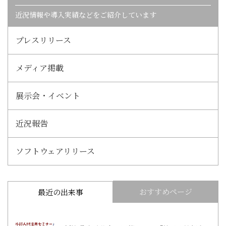
近況情報や導入実績などをご紹介しています
プレスリリース
メディア掲載
展示会・イベント
近況報告
ソフトウェアリリース
おすすめページ
最近の出来事