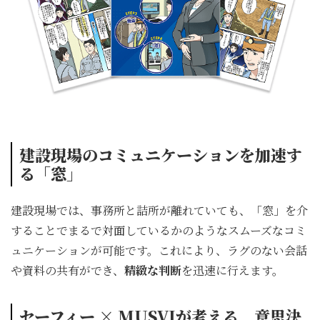
建設現場のコミュニケーションを加速す
る「窓」
建設現場では、事務所と詰所が離れていても、「窓」を介
することでまるで対面しているかのようなスムーズなコミ
ュニケーションが可能です。これにより、ラグのない会話
や資料の共有ができ、
精緻な判断
を迅速に行えます。
セーフィー × MUSVIが考える、意思決