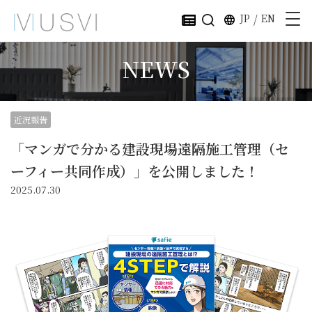
JP
/
EN
NEWS
近況報告
「マンガで分かる建設現場遠隔施工管理（セ
ーフィー共同作成）」を公開しました！
2025.07.30