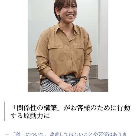
「関係性の構築」がお客様のために行動
する原動力に
― 「窓」について、改善してほしいことや要望はありま