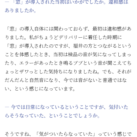
― 「窓」が導入された当初はいかがでしたか。違和感は
ありましたか。
「窓」の導入自体には関わっておらず、最初は違和感があ
りました。私がちょうどデリバリーに着任した時期に
「窓」が導入されたのですが、福井の方とつながるという
ことを体感したとき、当初は検品の音が気になってしまっ
たり、エラーがあったとき鳴るブブという音が聞こえてち
ょっとザワっとした気持ちになりましたね。でも、それが
だんだんと自然音になり、今では音がないと普通ではな
い、という感じになっています。
― 今では日常になっているということですが、気付いた
らそうなっていた、ということでしょうか。
そうですね、「気がついたらなっていた」っていう感じで