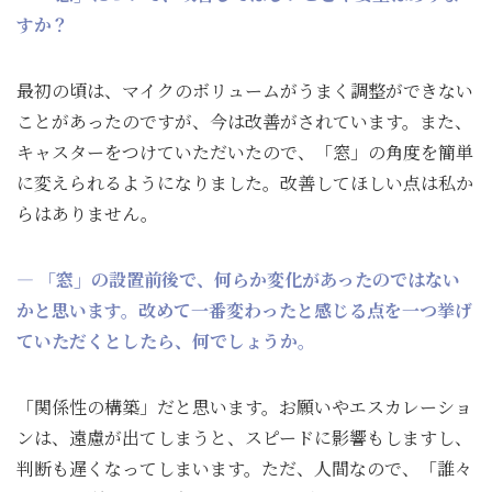
すか？
最初の頃は、マイクのボリュームがうまく調整ができない
ことがあったのですが、今は改善がされています。また、
キャスターをつけていただいたので、「窓」の角度を簡単
に変えられるようになりました。改善してほしい点は私か
らはありません。
― 「窓」の設置前後で、何らか変化があったのではない
かと思います。改めて一番変わったと感じる点を一つ挙げ
ていただくとしたら、何でしょうか。
「関係性の構築」だと思います。お願いやエスカレーショ
ンは、遠慮が出てしまうと、スピードに影響もしますし、
判断も遅くなってしまいます。ただ、人間なので、「誰々