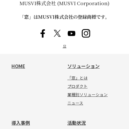
MUSVI株式会社 (MUSVI Corporation)
「窓」はMUSVI株式会社の登録商標です。
묘
HOME
ソリューション
「窓」とは
プロダクト
業種別ソリューション
ニュース
導入事例
活動状況