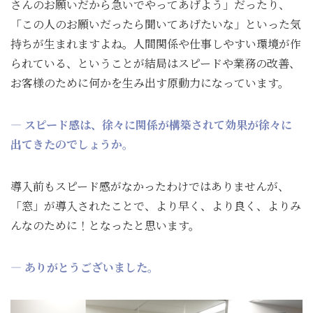
さんのお願いだから急いでやってあげよう」だったり、
「この人のお願いだったら聞いてあげたいな」といった気
持ちが生まれますよね。人間関係や仕事しやすい環境が作
られている、ということが結局はスピードや業務の改善、
お客様のために何かを生み出す原動力になっています。
― スピード感は、徐々に関係が構築されて効果が徐々に
出てきたのでしょうか。
導入前もスピード感がなかったわけではありませんが、
「窓」が導入されたことで、より早く、より良く、よりみ
んなのために！となったと思います。
― ありがとうございました。