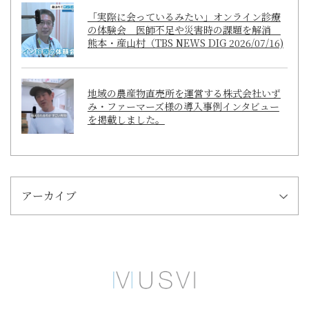
「実際に会っているみたい」オンライン診療
の体験会 医師不足や災害時の課題を解消
熊本・産山村（TBS NEWS DIG 2026/07/16)
地域の農産物直売所を運営する株式会社いず
み・ファーマーズ様の導入事例インタビュー
を掲載しました。
アーカイブ