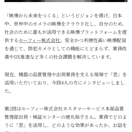
「映像から未来をつくる」というビジョンを掲げ、日本
中、世界中のカメラの映像をクラウド化し、自分のため、
社会のために誰もが活用できる映像プラットフォームを提
供する
セーフィー株式会社
。安全かつ利便性高い映像配信
を通じて、防犯カメラとしての機能にとどまらず、業務改
善やDX推進など多くの社会課題を解決しています。
現在、機器の品質管理や出荷業務を支える現場で「窓」を
活用いただいており、今回4人の方にインタビューしまし
た。
第2回はセーフィー株式会社カスタマーサービス本部品質
管理部出荷・検証センターの徳丸裕子さん。業務でどのよ
うに「窓」を活用し、どのような効果があったか、お話を