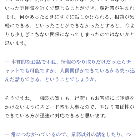
いった雰囲気を近くで感じることができ、親近感が生まれ
ます。何かあったときにすぐに話しかけられる、相談が気
軽にできる、といったことができなかったとすると、今よ
りも少しぎこちない関係になってしまったのではないかと
思います。
― 本質的なお話ですね。情報のやり取りだけだったらチ
ャットでも可能ですが、人間関係ができているから突っ込
んだ話もできる、ということでしょうか。
そうですね。「機器の質」も「出荷」もお客様にご迷惑を
かけないようにスピード感も大事なので、やはり関係性が
できている方が迅速に対応できると思います。
― 常につながっているので、業務以外の話をしたり、つ