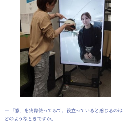
― 「窓」を実際使ってみて、役立っていると感じるのは
どのようなときですか。