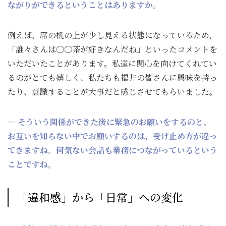
ながりができるということはありますか。
例えば、席の机の上が少し見える状態になっているため、
「誰々さんは〇〇茶が好きなんだね」といったコメントを
いただいたことがあります。私達に関心を向けてくれてい
るのがとても嬉しく、私たちも福井の皆さんに興味を持っ
たり、意識することが大事だと感じさせてもらいました。
― そういう関係ができた後に緊急のお願いをするのと、
お互いを知らない中でお願いするのは、受け止め方が違っ
てきますね。何気ない会話も業務につながっているという
ことですね。
「違和感」から「日常」への変化