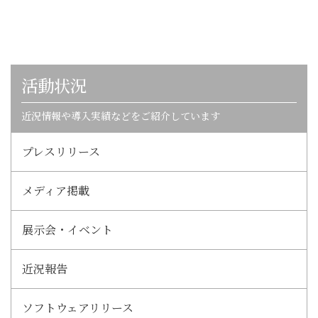
活動状況
近況情報や導入実績などをご紹介しています
プレスリリース
メディア掲載
展示会・イベント
近況報告
ソフトウェアリリース