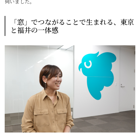
伺いました。
「窓」でつながることで生まれる、東京
と福井の一体感