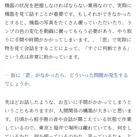
機器の状況を把握しなければならない業務なので、実際に
機器を見て話すことが重要です。もしそれができなかった
とすると、機器の写真をたくさん撮っていただいたり、ラ
ンプの色の変化を動画に撮ってもらう必要があり、やり取
りに手間や時間がかかってしまいます。、「窓」で実際に
物を見て会話をすることによって、「すぐに判断できる」
という点は非常に助かっています。
― 仮に「窓」がなかったら、どういった問題が発生する
でしょうか。
先ほどお話したような、お互いに手間がかかってしまうと
いうこともありますが、人間関係の構築が大きいと思いま
す。日頃から相手側の音や会話が聞こえている状態で作業
しているので、東京と福井で場所は離れていても、何をし
ているかな、何か困っているのかな、笑っているなぁ、と