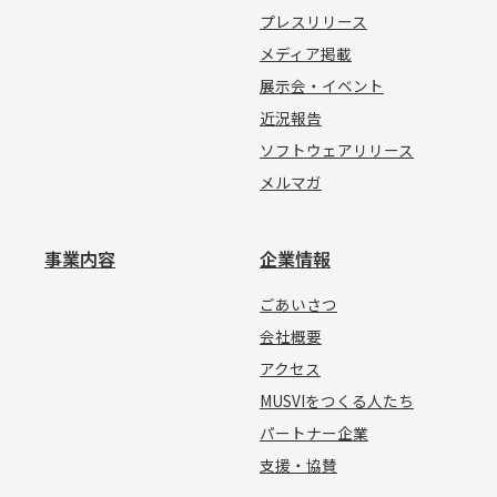
プレスリリース
メディア掲載
展示会・イベント
近況報告
ソフトウェアリリース
メルマガ
事業内容
企業情報
ごあいさつ
会社概要
アクセス
MUSVIをつくる人たち
パートナー企業
支援・協賛