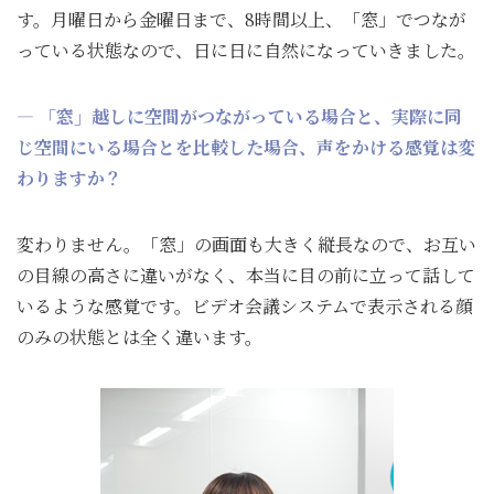
す。月曜日から金曜日まで、8時間以上、「窓」でつなが
っている状態なので、日に日に自然になっていきました。
― 「窓」越しに空間がつながっている場合と、実際に同
じ空間にいる場合とを比較した場合、声をかける感覚は変
わりますか？
変わりません。「窓」の画面も大きく縦長なので、お互い
の目線の高さに違いがなく、本当に目の前に立って話して
いるような感覚です。ビデオ会議システムで表示される顔
のみの状態とは全く違います。