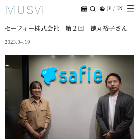
JP
/
EN
セーフィー株式会社 第２回 徳丸裕子さん
2023.04.19