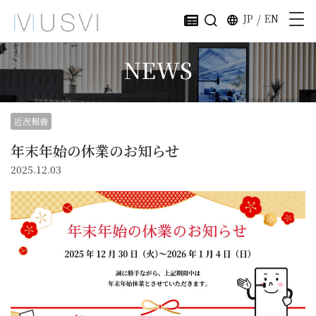
JP
/
EN
NEWS
近況報告
年末年始の休業のお知らせ
2025.12.03