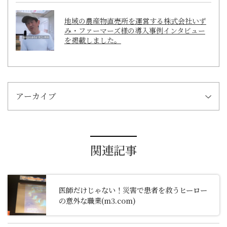
地域の農産物直売所を運営する株式会社いず
み・ファーマーズ様の導入事例インタビュー
を掲載しました。
アーカイブ
関連記事
医師だけじゃない！災害で患者を救うヒーロー
の意外な職業(m3.com)