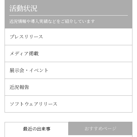
活動状況
近況情報や導入実績などをご紹介しています
プレスリリース
メディア掲載
展示会・イベント
近況報告
ソフトウェアリリース
おすすめページ
最近の出来事