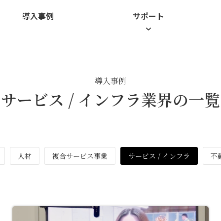
導入事例
サポート
導入事例
サービス / インフラ業界の一覧
人材
複合サービス事業
サービス / インフラ
不