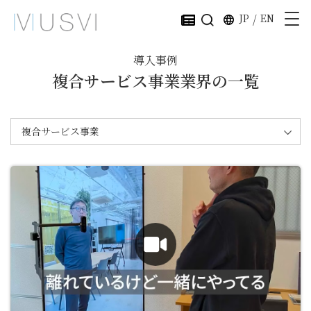
JP
/
EN
導入事例
複合サービス事業業界の一覧
複合サービス事業