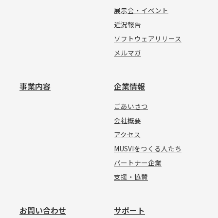
展示会・イベント
近況報告
ソフトウェアリリース
メルマガ
事業内容
企業情報
ごあいさつ
会社概要
アクセス
MUSVIをつくる人たち
パートナー企業
支援・協賛
お問い合わせ
サポート