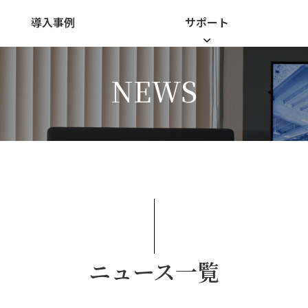
導入事例
サポート
NEWS
ニュース一覧