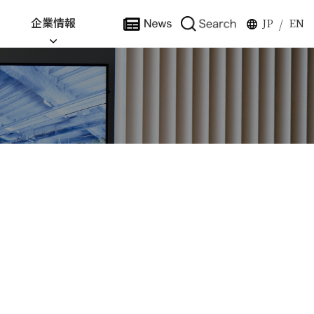
企業情報
JP
EN
/