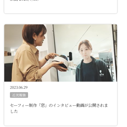
2023.06.29
近況報告
セーフィー制作「窓」のインタビュー動画が公開されま
した