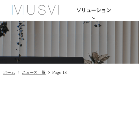
ソリューション
›
›
ホーム
ニュース一覧
Page 18