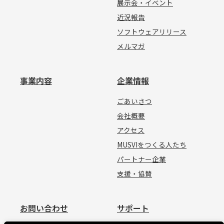
展示会・イベント
近況報告
ソフトウェアリリース
メルマガ
事業内容
企業情報
ごあいさつ
会社概要
アクセス
MUSVIをつくる人たち
パートナー企業
支援・協賛
お問い合わせ
サポート