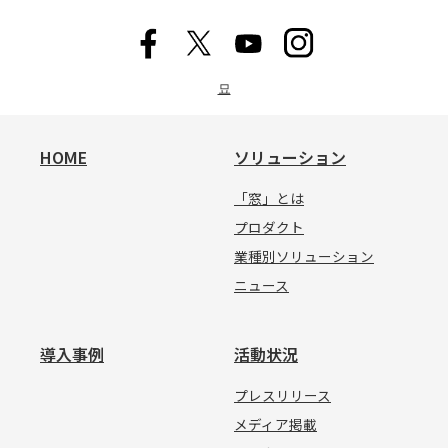
묘
HOME
ソリューション
「窓」とは
プロダクト
業種別ソリューション
ニュース
導入事例
活動状況
プレスリリース
メディア掲載