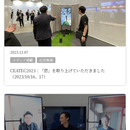
2023.11.07
メディア掲載
近況報告
CEATEC2023：「窓」を取り上げていただきました
（2023/10/16、17）