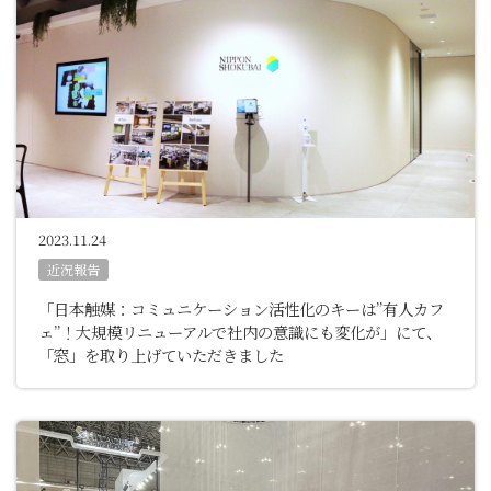
2023.11.24
近況報告
「日本触媒：コミュニケーション活性化のキーは”有人カフ
ェ”！大規模リニューアルで社内の意識にも変化が」にて、
「窓」を取り上げていただきました