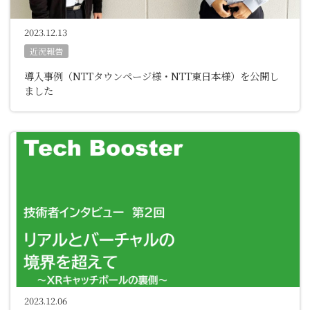
2023.12.13
近況報告
導入事例（NTTタウンページ様・NTT東日本様）を公開し
ました
2023.12.06