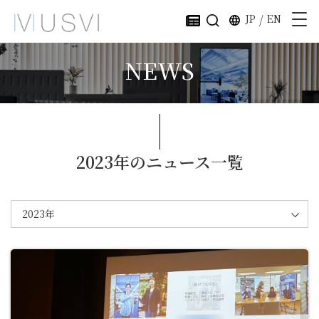
JP
/
EN
NEWS
2023年のニュース一覧
2023年