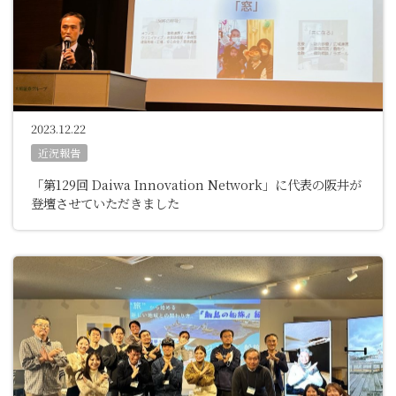
2023.12.22
近況報告
「第129回 Daiwa Innovation Network」に代表の阪井が
登壇させていただきました