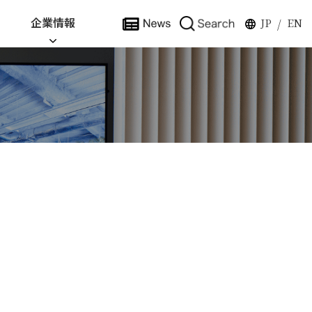
企業情報
JP
EN
/