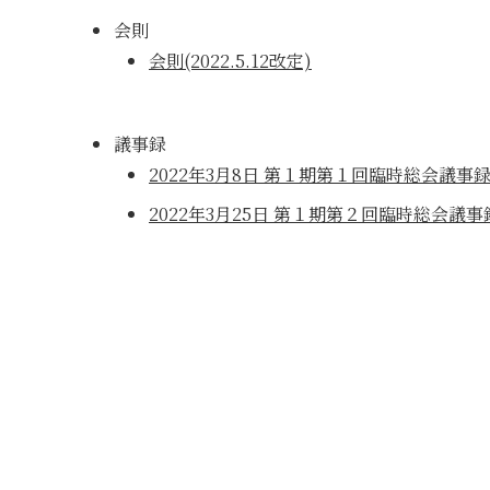
会則
会則(2022.5.12改定)
議事録
2022年3月8日 第１期第１回臨時総会議事
2022年3月25日 第１期第２回臨時総会議事