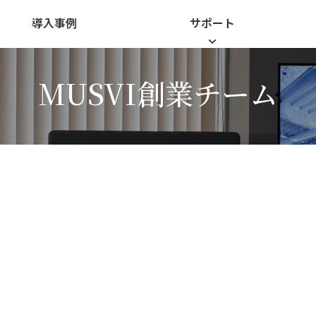
導入事例
サポート
MUSVI創業チーム