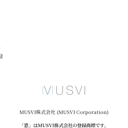
録
録
MUSVI株式会社 (MUSVI Corporation)
「窓」はMUSVI株式会社の登録商標です。