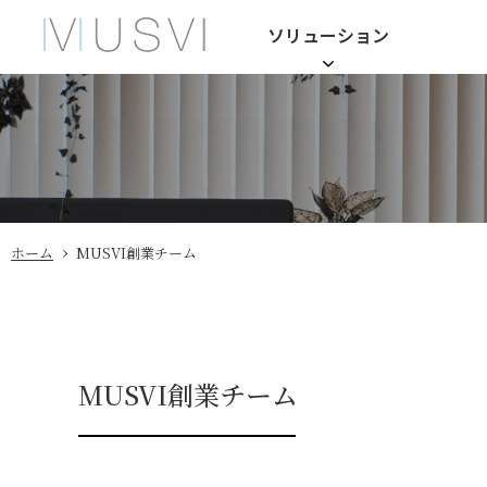
ソリューション
›
ホーム
MUSVI創業チーム
MUSVI創業チーム